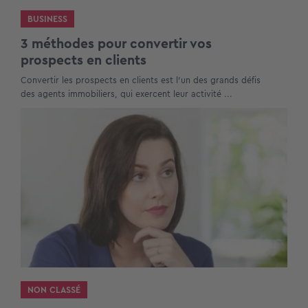
BUSINESS
3 méthodes pour convertir vos
prospects en clients
Convertir les prospects en clients est l’un des grands défis
des agents immobiliers, qui exercent leur activité ...
NON CLASSÉ