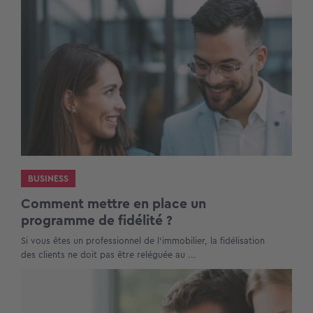
BUSINESS
Comment mettre en place un
programme de fidélité ?
Si vous êtes un professionnel de l’immobilier, la fidélisation
des clients ne doit pas être reléguée au ...