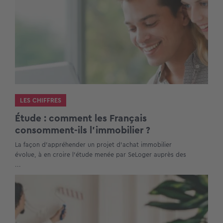
LES CHIFFRES
Étude : comment les Français
consomment-ils l’immobilier ?
La façon d’appréhender un projet d’achat immobilier
évolue, à en croire l’étude menée par SeLoger auprès des
...