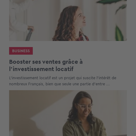
BUSINESS
Booster ses ventes grâce à
l’investissement locatif
L’investissement locatif est un projet qui suscite l’intérêt de
nombreux Français, bien que seule une partie d’entre ...