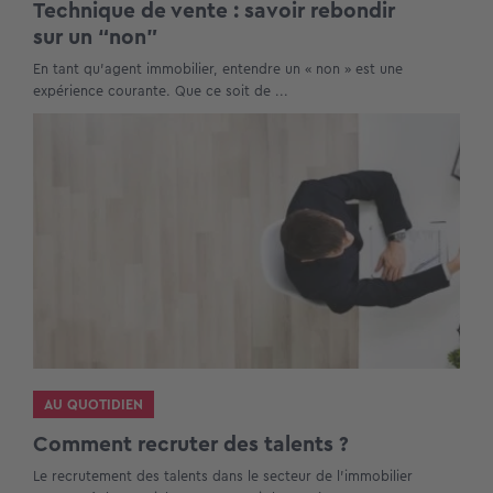
Technique de vente : savoir rebondir
sur un “non”
En tant qu’agent immobilier, entendre un « non » est une
expérience courante. Que ce soit de ...
AU QUOTIDIEN
Comment recruter des talents ?
Le recrutement des talents dans le secteur de l’immobilier