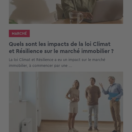
MARCHÉ
Quels sont les impacts de la loi Climat
et Résilience sur le marché immobilier ?
La loi Climat et Résilience a eu un impact sur le marché
immobilier, à commencer par une ...