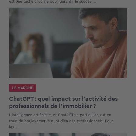
est une tâche cruciale pour garantir le succès ...
LE MARCHÉ
ChatGPT : quel impact sur l’activité des
professionnels de l’immobilier ?
L’intelligence artificielle, et ChatGPT en particulier, est en
train de bouleverser le quotidien des professionnels. Pour
les ...