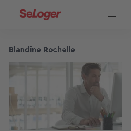
Blandine Rochelle