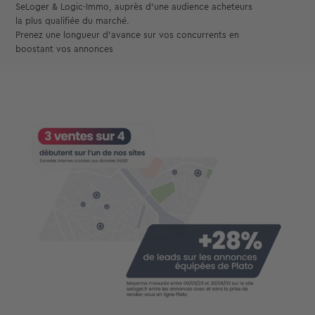
SeLoger & Logic-Immo, auprès d’une audience acheteurs
la plus qualifiée du marché.
Prenez une longueur d’avance sur vos concurrents en
boostant vos annonces