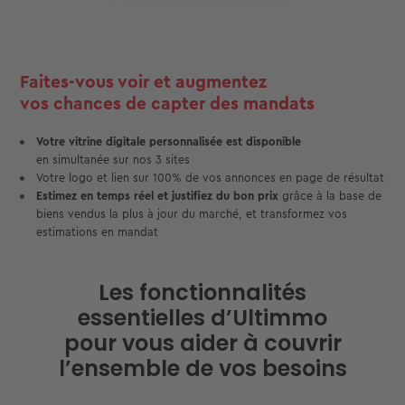
Faites-vous voir et augmentez
vos chances de capter des mandats
Votre vitrine digitale personnalisée est disponible
en simultanée sur nos 3 sites
Votre logo et lien sur 100% de vos annonces en page de
résultat
Estimez en temps réel et justifiez du bon prix
grâce à la base de
biens vendus la plus à jour du marché, et transformez vos
estimations en mandat
Les fonctionnalités
essentielles d’Ultimmo
pour vous aider
à couvrir
l’ensemble de vos besoins