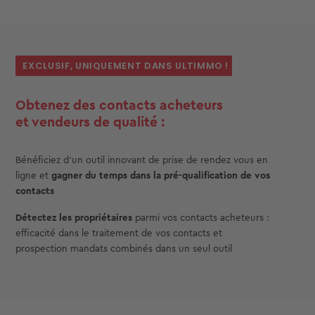
EXCLUSIF, UNIQUEMENT DANS ULTIMMO !
Obtenez des contacts acheteurs
et vendeurs de qualité :
Bénéficiez d’un outil innovant de prise de rendez vous en
ligne et
gagner du temps dans
la pré-qualification de vos
contacts
Détectez les propriétaires
parmi vos contacts acheteurs :
efficacité dans le traitement de vos contacts et
prospection mandats combinés dans un seul outil