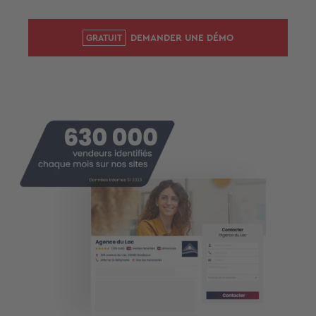
DEMANDER UNE DÉMO