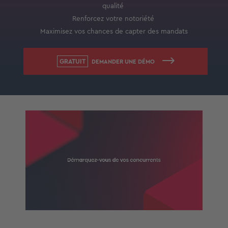
qualité
Renforcez votre notoriété
Maximisez vos chances de capter des mandats
DEMANDER UNE DÉMO