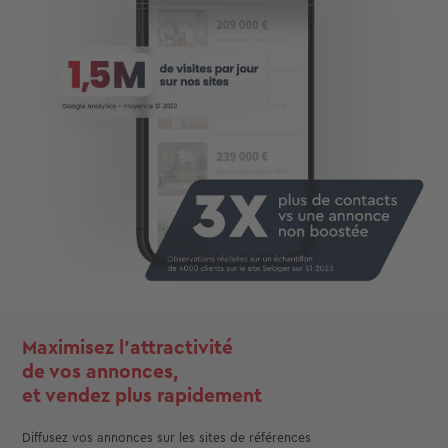
Maximisez l’attractivité
de vos annonces,
et vendez plus rapidement
Diffusez vos annonces sur les sites de références