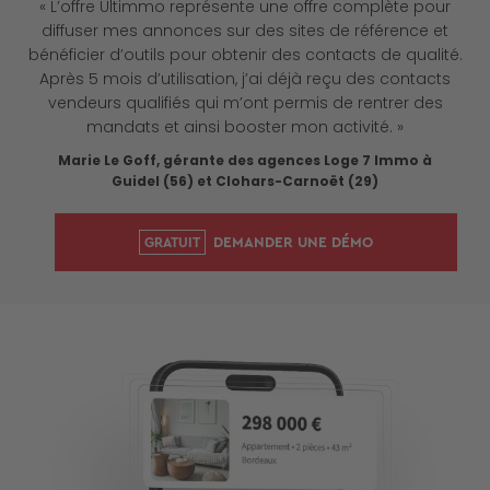
« L’offre Ultimmo représente une offre complète pour
diffuser mes annonces sur des sites de référence et
bénéficier d’outils pour obtenir des contacts de qualité.
Après 5 mois d’utilisation, j’ai déjà reçu des contacts
vendeurs qualifiés qui m’ont permis de rentrer des
mandats et ainsi booster mon activité. »
Marie Le Goff, gérante des agences Loge 7 Immo à
Guidel (56) et Clohars-Carnoët (29)
DEMANDER UNE DÉMO