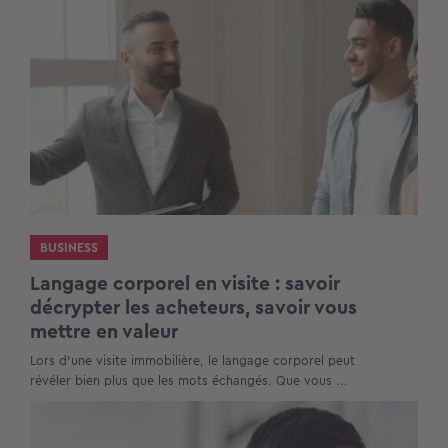
BUSINESS
Langage corporel en visite : savoir
décrypter les acheteurs, savoir vous
mettre en valeur
Lors d’une visite immobilière, le langage corporel peut
révéler bien plus que les mots échangés. Que vous ...