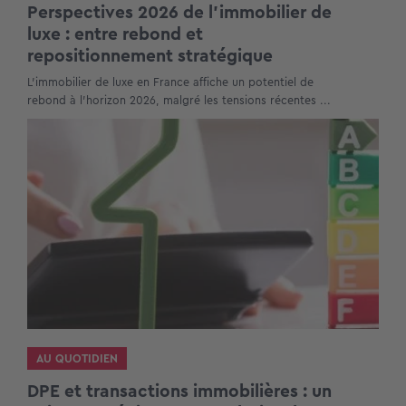
Perspectives 2026 de l’immobilier de
luxe : entre rebond et
repositionnement stratégique
L’immobilier de luxe en France affiche un potentiel de
rebond à l’horizon 2026, malgré les tensions récentes ...
AU QUOTIDIEN
DPE et transactions immobilières : un