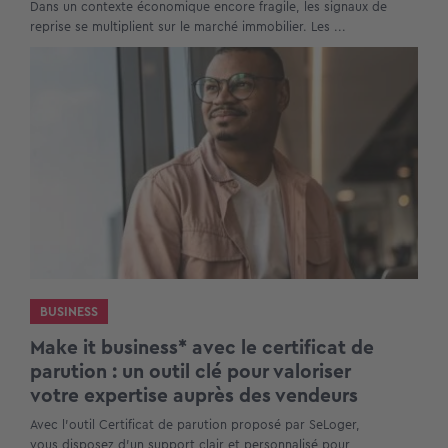
Dans un contexte économique encore fragile, les signaux de
reprise se multiplient sur le marché immobilier. Les ...
BUSINESS
Make it business* avec le certificat de
parution : un outil clé pour valoriser
votre expertise auprès des vendeurs
Avec l’outil Certificat de parution proposé par SeLoger,
vous disposez d’un support clair et personnalisé pour