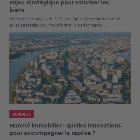
enjeu stratégique pour valoriser les
biens
Décryptez les enjeux du DPE, ses implications sur le marché
et les stratégies pour transformer la performance ...
BUSINESS
Marché immobilier : quelles innovations
pour accompagner la reprise ?