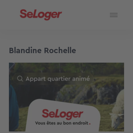
Blandine Rochelle