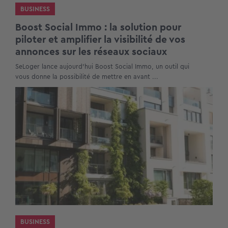
BUSINESS
Boost Social Immo : la solution pour
piloter et amplifier la visibilité de vos
annonces sur les réseaux sociaux
SeLoger lance aujourd’hui Boost Social Immo, un outil qui
vous donne la possibilité de mettre en avant ...
BUSINESS