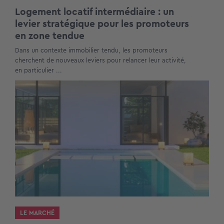
Logement locatif intermédiaire : un
levier stratégique pour les promoteurs
en zone tendue
Dans un contexte immobilier tendu, les promoteurs
cherchent de nouveaux leviers pour relancer leur activité,
en particulier ...
LE MARCHÉ