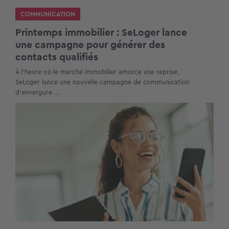
COMMUNICATION
Printemps immobilier : SeLoger lance
une campagne pour générer des
contacts qualifiés
À l’heure où le marché immobilier amorce une reprise,
SeLoger lance une nouvelle campagne de communication
d’envergure ...