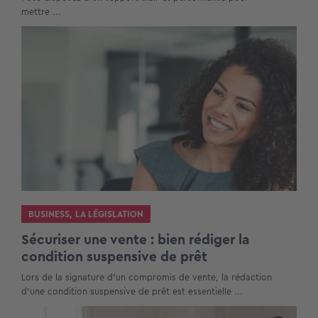
mettre ...
BUSINESS
,
LA LÉGISLATION
Sécuriser une vente : bien rédiger la
condition suspensive de prêt
Lors de la signature d’un compromis de vente, la rédaction
d’une condition suspensive de prêt est essentielle ...