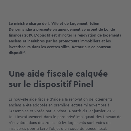
Le ministre chargé de la Ville et du Logement, Julien
Denormandie a présenté un amendement au projet de Loi de
finances 2019. L’objectif est d’inciter la rénovation de logements
anciens et insalubres par les promoteurs immobiliers et les
investisseurs dans les centres-villes. Retour sur ce nouveau
dispositif.
Une aide fiscale calquée
sur le dispositif Pinel
La nouvelle aide fiscale d’aide à la rénovation de logements
anciens a été adoptée en première lecture mi-novembre à
l’Assemblée et votée par le Sénat. À partir du 1er janvier 2019,
tout investissement dans le parc privé impliquant des travaux de
rénovation dans des zones où les logements sont vides ou
insalubres pourra faire l’objet d’un coup de pouce fiscal.