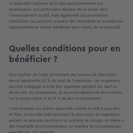
Le dispositif s’adresse donc plus particulièrement aux
investisseurs, aux particuliers désireux de se lancer dans
l’investissement locatif, mais également aux promoteurs
immobiliers qui pourront acquérir des immeubles et revendre les
appartements en faisant bénéficier leurs clients de ce dispositif.
Quelles conditions pour en
bénéficier ?
Pour profiter de l’aide, le montant des travaux de rénovation
devra représenter 25 % du coût de l’opération. Les acquéreurs
devront s’engager à louer leur logement pendant six, neuf ou
douze ans. En contrepartie, ils pourront déduire de leurs impôts
sur le revenu entre 12 et 21 % de leur investissement.
Contrairement aux autres dispositifs comme le prêt à taux zéro
et Pinel, la nouvelle aide favorisant la rénovation de logements
anciens ne sera pas soumise à un système de zonage. Ni même à
des impératifs environnementaux, en matière de consommation
énergétique, par exemple.