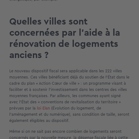
Quelles villes sont
concernées par l’aide à la
rénovation de logements
anciens ?
Le nouveau dispositif fiscal sera applicable dans les 222 villes
moyennes. Ces villes bénéficiant déjà du soutien de l’État dans le
cadre du plan « Action Cœur de ville » : un programme visant à
faciliter et à soutenir l’investissement dans les centres des villes
moyennes françaises. Par ailleurs, les communes ayant signé
avec l’État des « conventions de revitalisation du territoire »
prévues par la
loi Elan
(Évolution du logement, de
l’aménagement et du numérique), sans condition de taille, seront
également éligibles au dispositif.
Même si on ne sait pas encore combien de logements seront
concernés par la nouvelle mesure, la dépense fiscale liée à cette