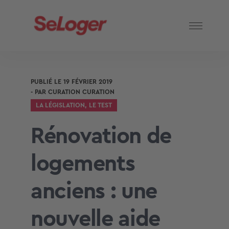
PUBLIÉ LE
19 FÉVRIER 2019
- PAR
CURATION CURATION
LA LÉGISLATION
,
LE TEST
Rénovation de
logements
anciens : une
nouvelle aide