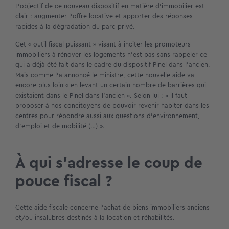
L’objectif de ce nouveau dispositif en matière d’immobilier est
clair : augmenter l’offre locative et apporter des réponses
rapides à la dégradation du parc privé.
Cet « outil fiscal puissant » visant à inciter les promoteurs
immobiliers à rénover les logements n’est pas sans rappeler ce
qui a déjà été fait dans le cadre du dispositif Pinel dans l’ancien.
Mais comme l’a annoncé le ministre, cette nouvelle aide va
encore plus loin « en levant un certain nombre de barrières qui
existaient dans le Pinel dans l’ancien ». Selon lui : « il faut
proposer à nos concitoyens de pouvoir revenir habiter dans les
centres pour répondre aussi aux questions d’environnement,
d’emploi et de mobilité (…) ».
À qui s’adresse le coup de
pouce fiscal ?
Cette aide fiscale concerne l’achat de biens immobiliers anciens
et/ou insalubres destinés à la location et réhabilités.