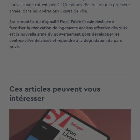
nouvelle aide est estimée à 120 millions d’euros pour la première
année, dans les opérations Cœurs de Ville.
Sur le modèle du dispositif Pinel, l’aide fiscale destinée à
favoriser la rénovation de logements anciens effective dès 2019
est la nouvelle arme du gouvernement pour développer les
centres-villes délaissés et répondre à la dégradation du parc
privé.
Ces articles peuvent vous
intéresser