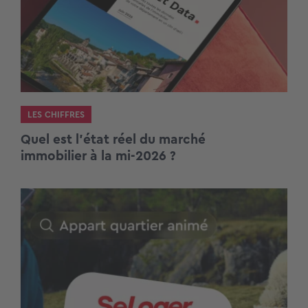
LES CHIFFRES
Quel est l’état réel du marché
immobilier à la mi-2026 ?