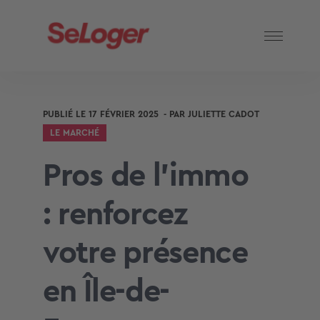
PUBLIÉ LE
17 FÉVRIER 2025
- PAR
JULIETTE CADOT
LE MARCHÉ
Pros de l’immo
: renforcez
votre présence
en Île-de-