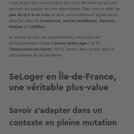
C’est le prix des maisons dans les Hauts-de-Seine qui accuse
souvent les baisses les plus importantes. Elles sont en effet de
plus de 15,8 % en 3 ans
et sont particulièrement significatives
dans les villes de
Courbevoie
,
Issy-les-Moulineaux
,
Suresnes
,
Puteaux
et
Châtillon
.
Au niveau du prix des appartements
,
une baisse est
particulièrement visible à
Boissy-Saint-Léger
(-18 %)
Chennevières-sur-Marne
(-18 %), toutes deux situées dans le
département du Val-de-Marne.
SeLoger en Île-de-France,
une véritable plus-value
Savoir s’adapter dans un
contexte en pleine mutation