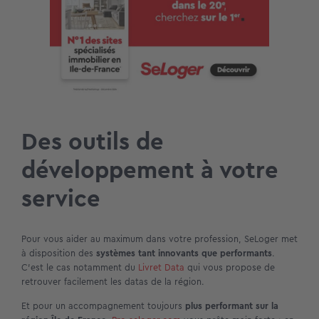
Des outils de
développement à votre
service
Pour vous aider au maximum dans votre profession, SeLoger met
à disposition des
systèmes tant innovants que performants
.
C’est le cas notamment du
Livret Data
qui vous propose de
retrouver facilement les datas de la région.
Et pour un accompagnement toujours
plus performant sur la