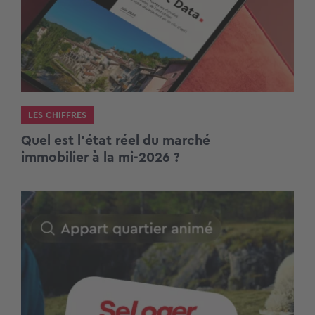
LES CHIFFRES
Quel est l’état réel du marché
immobilier à la mi-2026 ?