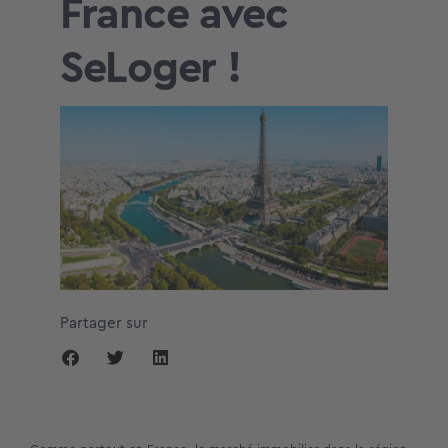
France avec
SeLoger !
Partager sur