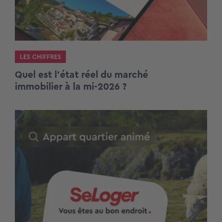
LES CHIFFRES
Quel est l’état réel du marché
immobilier à la mi-2026 ?