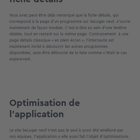
Vous avez peut-être déjà remarqué que la fiche détails, qui
correspond à la page d’un programme sur SeLoger neuf, s’ouvre
maintenant de façon modale. C’est-à-dire au sein d’une fenêtre
dédiée, tout en restant sur la même page. Contrairement à une
page détails classique « en plein écran », l’internaute est
maintenant incité à découvrir les autres programmes
disponibles, sans être détourné de la liste comme c’était le cas
auparavant.
Optimisation de
l’application
Le site SeLoger neuf n’est pas le seul à avoir été amélioré par
nos équipes, l’application a elle aussi fait l’objet d’optimisations.