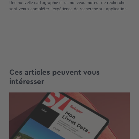
Une nouvelle cartographie et un nouveau moteur de recherche
sont venus compléter l’expérience de recherche sur application.
Ces articles peuvent vous
intéresser