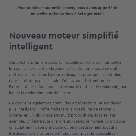
Pour continuer sur cette lancée, nous avons apporté de
nouvelles optimisations à SeLoger neuf :
Nouveau moteur simplifié
intelligent
Car c’est la première page sur laquelle arrivent les internautes
lorsqu’ils cherchent un logement neuf, la home page se doit
d’être parfaite. Nous l’avons redesignée pour qu’elle soit plus
épurée, et donc plus simple d’utilisation. L’attention de
l’internaute est donc concentrée sur le moteur de recherche, par
lequel la recherche peut démarrer.
Ce dernier a également connu des améliorations, et est devenu
plus intelligent. Il offre maitenant la possibilité de rentrer 2
critères en un clic grâce aux multi-propositions locales. Par
exemple, un internaute cherche Bordeaux, le moteur lui propose
un achat en maison principale ou un investissement locatif à
Bordeaux, soit 2 critères en 1 clic, pour plus de possibilités !