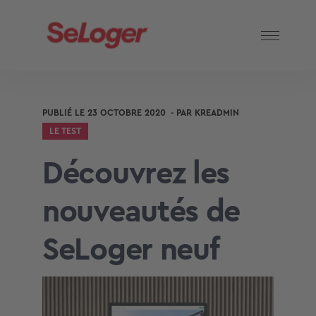
PUBLIÉ LE
23 OCTOBRE 2020
- PAR
KREADMIN
LE TEST
Découvrez les
nouveautés de
SeLoger neuf