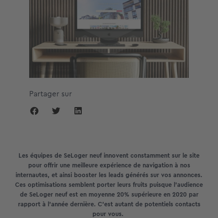
Partager sur
Les équipes de SeLoger neuf innovent constamment sur le site
pour offrir une meilleure expérience de navigation à nos
internautes, et ainsi booster les leads générés sur vos annonces.
Ces optimisations semblent porter leurs fruits puisque l’audience
de SeLoger neuf est en moyenne 20% supérieure en 2020 par
rapport à l’année dernière. C’est autant de potentiels contacts
pour vous.