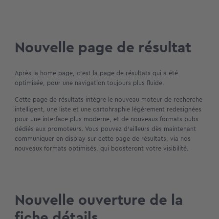
Nouvelle page de résultat
Après la home page, c’est la page de résultats qui a été
optimisée, pour une navigation toujours plus fluide.
Cette page de résultats intègre le nouveau moteur de recherche
intelligent, une liste et une cartohraphie légèrement redesignées
pour une interface plus moderne, et de nouveaux formats pubs
dédiés aux promoteurs. Vous pouvez d’ailleurs dès maintenant
communiquer en display sur cette page de résultats, via nos
nouveaux formats optimisés, qui boosteront votre visibilité.
Nouvelle ouverture de la
fiche détails