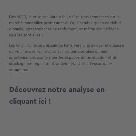
Dès 2020, la crise sanitaire a fait naître trois tendances sur le
marché immobilier professionnel. Or, il semble qu’en ce début
d’année, ces tendances se renforcent, et même s’accélèrent !
Quelles sont-elles ?
Les voici : un exode urbain de Paris vers la province, une baisse
du volume des recherches sur les bureaux ainsi qu’une
appétence croissante pour les espaces de production et de
stockage, ce regain d’attractivité étant lié à l’essor du e-
commerce.
Découvrez notre analyse
en
cliquant ici
!