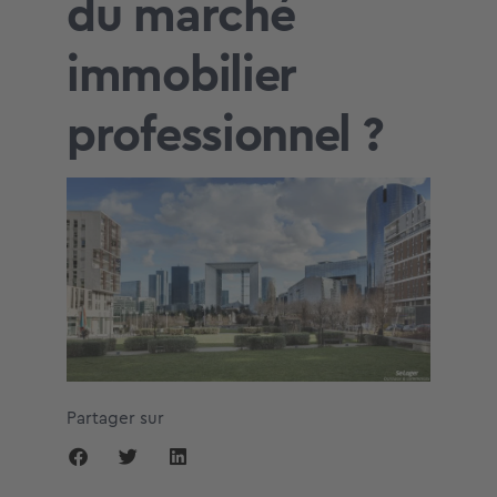
du marché
immobilier
professionnel ?
Partager sur