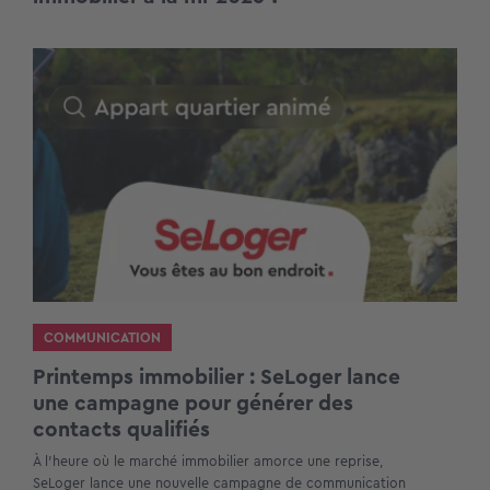
COMMUNICATION
Printemps immobilier : SeLoger lance
une campagne pour générer des
contacts qualifiés
À l’heure où le marché immobilier amorce une reprise,
SeLoger lance une nouvelle campagne de communication