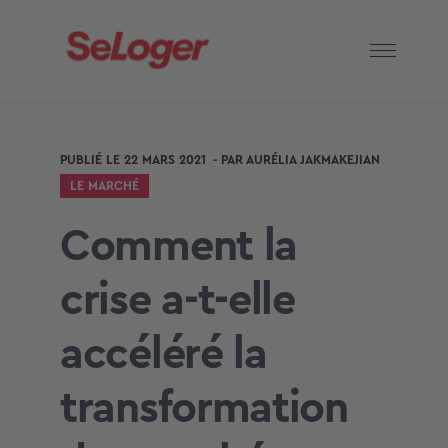
PUBLIÉ LE
22 MARS 2021
- PAR
AURÉLIA JAKMAKEJIAN
LE MARCHÉ
Comment la
crise a-t-elle
accéléré la
transformation