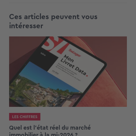
Ces articles peuvent vous
intéresser
LES CHIFFRES
Quel est l’état réel du marché
immobilier à la mi-2026 ?