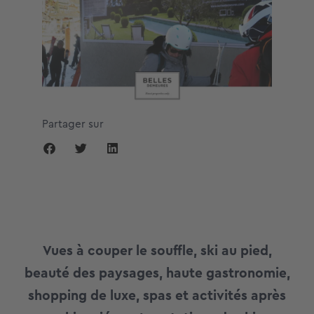
Partager sur
Vues à couper le souffle, ski au pied,
beauté des paysages, haute gastronomie,
shopping de luxe, spas et activités après