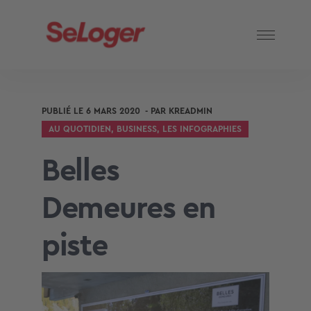
PUBLIÉ LE
6 MARS 2020
- PAR
KREADMIN
AU QUOTIDIEN
,
BUSINESS
,
LES INFOGRAPHIES
Belles
Demeures en
piste