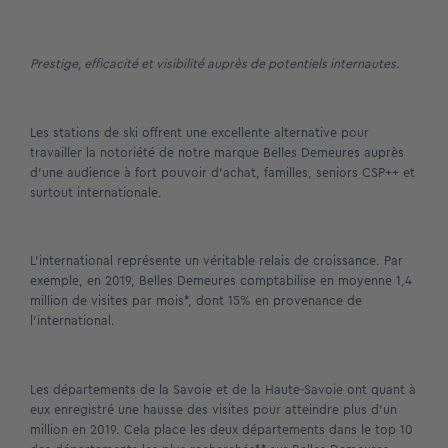
Prestige, efficacité et visibilité auprès de potentiels internautes.
Les stations de ski offrent une excellente alternative pour
travailler la notoriété de notre marque Belles Demeures auprès
d’une audience à fort pouvoir d’achat, familles, seniors CSP++ et
surtout internationale.
L’international représente un véritable relais de croissance. Par
exemple, en 2019, Belles Demeures comptabilise en moyenne 1,4
million de visites par mois*, dont 15% en provenance de
l’international.
Les départements de la Savoie et de la Haute-Savoie ont quant à
eux enregistré une hausse des visites pour atteindre plus d’un
million en 2019. Cela place les deux départements dans le top 10