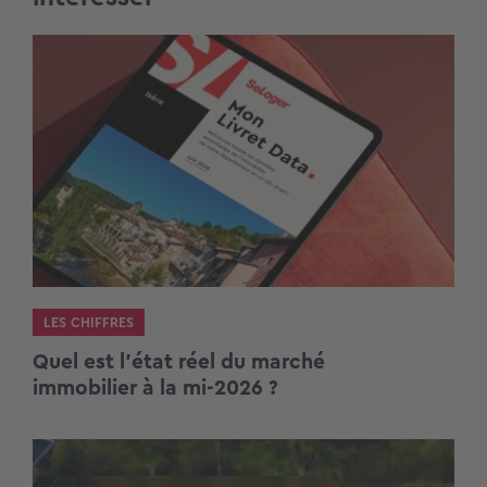
LES CHIFFRES
Quel est l’état réel du marché
immobilier à la mi-2026 ?