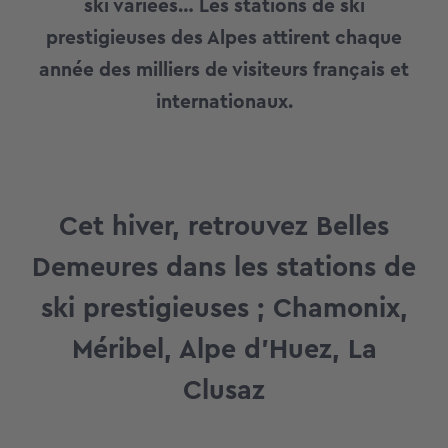
ski variées… Les stations de ski
prestigieuses des Alpes attirent chaque
année des milliers de visiteurs français et
internationaux.
Cet hiver, retrouvez Belles
Demeures dans les stations de
ski prestigieuses ; Chamonix,
Méribel, Alpe d’Huez, La
Clusaz