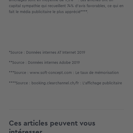
capital sympathie qui recueillent 74% d’avis favorables, ce qui en
fait le média publicitaire le plus apprécié****.
*Source : Données internes AT Internet 2019
**Source : Données internes Adobe 2019
***Source : www.soft-concept.com : Le taux de mémorisation
****Source : booking.clearchannel.ch/fr : L’affichage publicitaire
Ces articles peuvent vous
intéresser