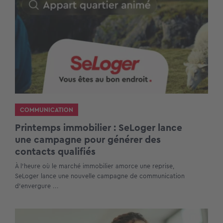
COMMUNICATION
Printemps immobilier : SeLoger lance
une campagne pour générer des
contacts qualifiés
À l’heure où le marché immobilier amorce une reprise,
SeLoger lance une nouvelle campagne de communication
d’envergure ...