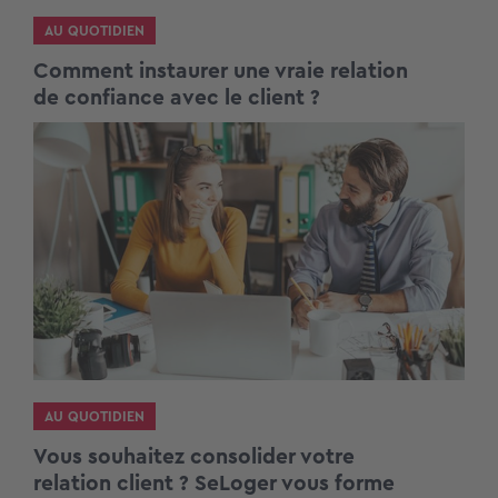
AU QUOTIDIEN
Comment instaurer une vraie relation
de confiance avec le client ?
AU QUOTIDIEN
Vous souhaitez consolider votre
relation client ? SeLoger vous forme