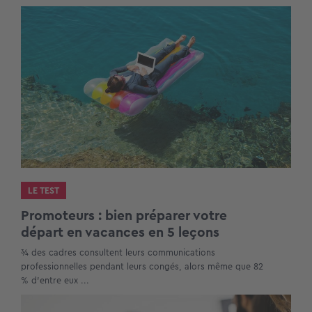
LE TEST
Promoteurs : bien préparer votre
départ en vacances en 5 leçons
¾ des cadres consultent leurs communications
professionnelles pendant leurs congés, alors même que 82
% d’entre eux ...