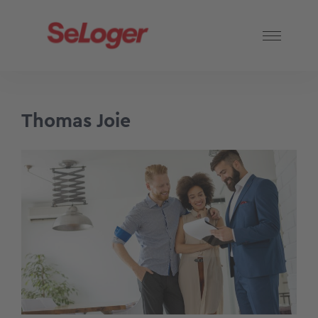
Thomas Joie