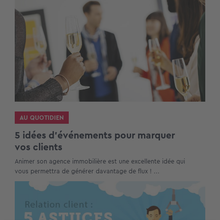
AU QUOTIDIEN
5 idées d’événements pour marquer
vos clients
Animer son agence immobilière est une excellente idée qui
vous permettra de générer davantage de flux ! ...