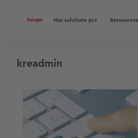
Nos solutions pro
Ressource
kreadmin