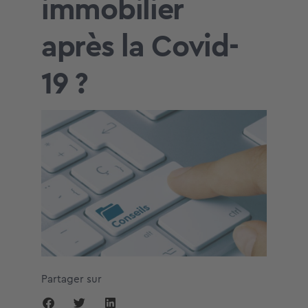
immobilier
après la Covid-
19 ?
Partager sur