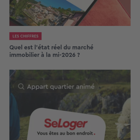
LES CHIFFRES
Quel est l’état réel du marché
immobilier à la mi-2026 ?