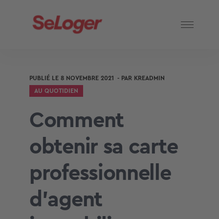
PUBLIÉ LE
8 NOVEMBRE 2021
- PAR
KREADMIN
AU QUOTIDIEN
Comment
obtenir sa carte
professionnelle
d’agent