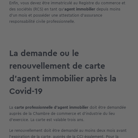
Enfin, vous devez être immatriculé au Registre du commerce et
des sociétés (RCS) en tant qu’
agent immobilier
depuis moins
d’un mois et posséder une attestation d’assurance
responsabilité civile professionnelle.
La demande ou le
renouvellement de carte
d’agent immobilier après la
Covid-19
La
carte professionnelle d’agent immobilier
doit être demandée
auprès de la Chambre de commerce et d’industrie du lieu
d’exercice. La carte est valable trois ans.
Le renouvellement doit être demandé au moins deux mois avant
l’expiration de la carte, auprès de la CCI également. Pour la