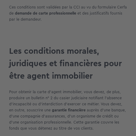
Ces conditions sont validées par la CCI au vu du formulaire Cerfa
de
demande de carte professionnelle
et des justificatifs fournis
par le demandeur.
Les conditions morales,
juridiques et financières pour
être agent immobilier
Pour obtenir la carte d’agent immobilier, vous devez, de plus,
produire un bulletin n° 2 du casier judiciaire notifiant l’absence
d’incapacité ou d’interdiction d’exercer ce métier. Vous devez,
en outre, souscrire une
garantie financière
auprès d’une banque,
d’une compagnie d’assurances, d’un organisme de crédit ou
d’une organisation professionnelle. Cette garantie couvre les
fonds que vous détenez au titre de vos clients.