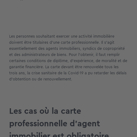
Les personnes souhaitant exercer une activité immobilière
doivent être titulaires d’une carte professionnelle. Il s’agit
essentiellement des agents immobiliers, syndics de copropriété
et des administrateurs de biens. Pour l’obtenir, il faut remplir
certaines conditions de diplôme, d’expérience, de moralité et de
garantie financière. La carte devant être renouvelée tous les
trois ans, la crise sanitaire de la Covid-19 a pu retarder les délais
d’obtention ou de renouvellement.
Les cas où la carte
professionnelle d’agent
immobilier est obligatoire