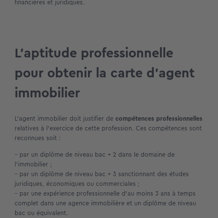
financières et juridiques.
L’aptitude professionnelle
pour obtenir la carte d’agent
immobilier
L’agent immobilier doit justifier de
compétences professionnelles
relatives à l’exercice de cette profession. Ces compétences sont
reconnues soit :
– par un diplôme de niveau bac + 2 dans le domaine de
l’immobilier ;
– par un diplôme de niveau bac + 3 sanctionnant des études
juridiques, économiques ou commerciales ;
– par une expérience professionnelle d’au moins 3 ans à temps
complet dans une agence immobilière et un diplôme de niveau
bac ou équivalent.