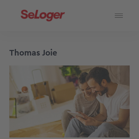
Thomas Joie