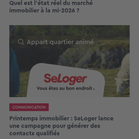
Quel est l’état réel du marché
immobilier à la mi-2026 ?
COMMUNICATION
Printemps immobilier : SeLoger lance
une campagne pour générer des
contacts qualifiés