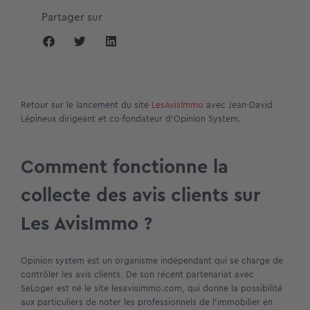
Partager sur
Retour sur le lancement du site
LesAvisImmo
avec Jean-David
Lépineux dirigeant et co-fondateur d’Opinion System.
Comment fonctionne la
collecte des avis clients sur
Les AvisImmo ?
Opinion system est un organisme indépendant qui se charge de
contrôler les avis clients. De son récent partenariat avec
SeLoger est né le site lesavisimmo.com, qui donne la possibilité
aux particuliers de noter les professionnels de l’immobilier en