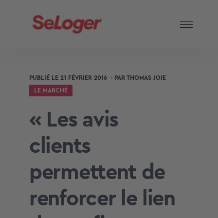
PUBLIÉ LE
21 FÉVRIER 2016
- PAR
THOMAS JOIE
LE MARCHÉ
« Les avis
clients
permettent de
renforcer le lien