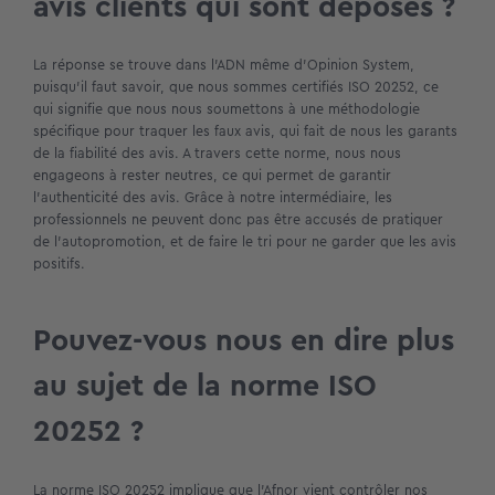
avis clients qui sont déposés ?
La réponse se trouve dans l’ADN même d’Opinion System,
puisqu’il faut savoir, que nous sommes certifiés ISO 20252, ce
qui signifie que nous nous soumettons à une méthodologie
spécifique pour traquer les faux avis, qui fait de nous les garants
de la fiabilité des avis. A travers cette norme, nous nous
engageons à rester neutres, ce qui permet de garantir
l’authenticité des avis. Grâce à notre intermédiaire, les
professionnels ne peuvent donc pas être accusés de pratiquer
de l’autopromotion, et de faire le tri pour ne garder que les avis
positifs.
Pouvez-vous nous en dire plus
au sujet de la norme ISO
20252 ?
La norme ISO 20252 implique que l’Afnor vient contrôler nos