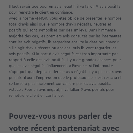
Il faut savoir que pour un avis négatif, il va falloir 9 avis positifs
pour remettre le client en confiance.
Avec la norme AFNOR, vous êtes obligé de présenter le nombre
total d’avis ainsi que le nombre d’avis négatifs, neutres et
positifs qui sont symbolisés par des smileys. Dans l’immense
majorité des cas, les premiers avis consultés par les internautes
sont les avis négatifs, ils regardent ensuite la date pour savoir
s’il s’agit d’avis récents ou anciens, puis ils vont regarder les
avis positifs. Si la part d’avis négatifs est trop importante par
rapport à celle des avis positifs, il y a de grandes chances pour
que les avis négatifs l’influencent. A l’inverse, si l’internaute
s’aperçoit que depuis le dernier avis négatif, il y a plusieurs avis
positifs, il aura l’impression que le professionnel s’est ressaisi et
se laissera plus facilement convaincre par les avis positifs.
Astuce : Pour un avis négatif, il va falloir 9 avis positifs pour
remettre le client en confiance.
Pouvez-vous nous parler de
votre récent partenariat avec