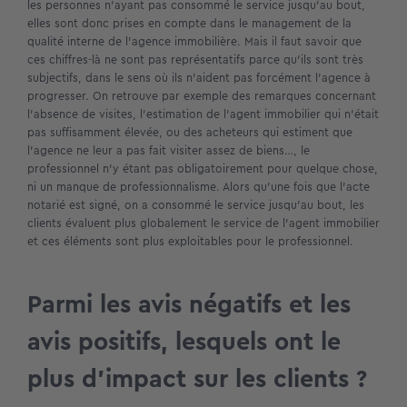
les personnes n’ayant pas consommé le service jusqu’au bout,
elles sont donc prises en compte dans le management de la
qualité interne de l’agence immobilière. Mais il faut savoir que
ces chiffres-là ne sont pas représentatifs parce qu’ils sont très
subjectifs, dans le sens où ils n’aident pas forcément l’agence à
progresser. On retrouve par exemple des remarques concernant
l’absence de visites, l’estimation de l’agent immobilier qui n’était
pas suffisamment élevée, ou des acheteurs qui estiment que
l’agence ne leur a pas fait visiter assez de biens…, le
professionnel n’y étant pas obligatoirement pour quelque chose,
ni un manque de professionnalisme. Alors qu’une fois que l’acte
notarié est signé, on a consommé le service jusqu’au bout, les
clients évaluent plus globalement le service de l’agent immobilier
et ces éléments sont plus exploitables pour le professionnel.
Parmi les avis négatifs et les
avis positifs, lesquels ont le
plus d’impact sur les clients ?