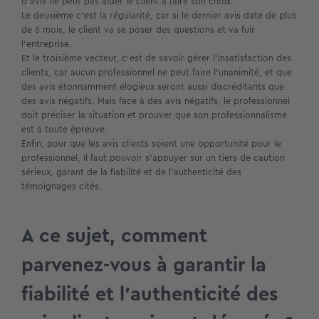
d’avis ne peut pas aider le client à faire son choix.
Le deuxième c’est la régularité, car si le dernier avis date de plus
de 6 mois, le client va se poser des questions et va fuir
l’entreprise.
Et le troisième vecteur, c’est de savoir gérer l’insatisfaction des
clients, car aucun professionnel ne peut faire l’unanimité, et que
des avis étonnamment élogieux seront aussi discréditants que
des avis négatifs. Mais face à des avis négatifs, le professionnel
doit préciser la situation et prouver que son professionnalisme
est à toute épreuve.
Enfin, pour que les avis clients soient une opportunité pour le
professionnel, il faut pouvoir s’appuyer sur un tiers de caution
sérieux, garant de la fiabilité et de l’authenticité des
témoignages cités.
A ce sujet, comment
parvenez-vous à garantir la
fiabilité et l’authenticité des