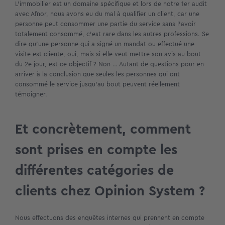
L’immobilier est un domaine spécifique et lors de notre 1er audit
avec Afnor, nous avons eu du mal à qualifier un client, car une
personne peut consommer une partie du service sans l’avoir
totalement consommé, c’est rare dans les autres professions. Se
dire qu’une personne qui a signé un mandat ou effectué une
visite est cliente, oui, mais si elle veut mettre son avis au bout
du 2e jour, est-ce objectif ? Non … Autant de questions pour en
arriver à la conclusion que seules les personnes qui ont
consommé le service jusqu’au bout peuvent réellement
témoigner.
Et concrètement, comment
sont prises en compte les
différentes catégories de
clients chez Opinion System ?
Nous effectuons des enquêtes internes qui prennent en compte