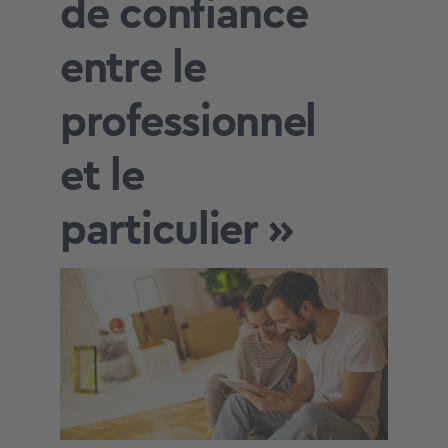
de confiance
entre le
professionnel
et le
particulier »