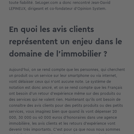
toute fiabilité. SeLoger.com a donc rencontré Jean-David
LEPINEUX, dirigeant et co-fondateur d’Opinion System.
En quoi les avis clients
représentent un enjeu dans le
domaine de l’immobilier ?
Aujourd’hui, on se rend compte que les personnes, qui cherchent
un produit ou un service sur leur smartphone ou via internet,
vont délaisser ceux qui n’ont aucune note. Le système de
notation est donc ancré, et on se rend compte que les Français
ont besoin d’un retour d’expérience même sur des produits ou
des services qui ne valent rien. Maintenant qu’ils ont besoin de
connaître des avis clients pour des petits produits ou des petits
services, vous imaginez bien que quand ils vont dépenser 20
000, 30 000 ou 40 000 euros d’honoraires dans une agence
immobilière, les avis clients et les retours d’expérience vont
devenir très importants. C’est pour ça que nous nous sommes