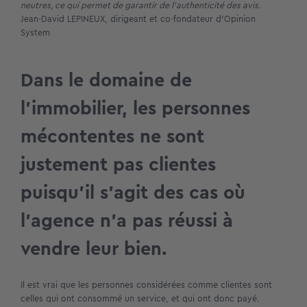
neutres, ce qui permet de garantir de l’authenticité des avis.
Jean-David LEPINEUX, dirigeant et co-fondateur d’Opinion
System
Dans le domaine de
l’immobilier, les personnes
mécontentes ne sont
justement pas clientes
puisqu’il s’agit des cas où
l’agence n’a pas réussi à
vendre leur bien.
Il est vrai que les personnes considérées comme clientes sont
celles qui ont consommé un service, et qui ont donc payé.