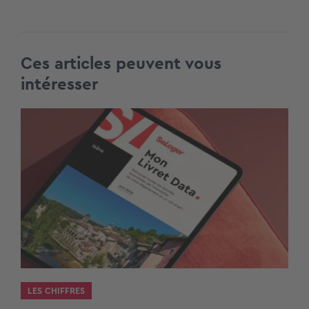
Ces articles peuvent vous
intéresser
LES CHIFFRES