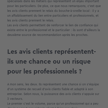
spécialisés dans les métiers qui représentent un enjeu important
pour les particuliers. De plus, ce que nous remarquons, c’est que
les avis clients prennent le relais du bouche-à-oreille local : il y a
un affaiblissement du lien entre particuliers et professionnels, et
les avis clients prennent le relais.
Les avis clients permettent de renforcer le lien de confiance qui
existe entre le professionnel et le particulier : ils sont d’ailleurs la
deuxième source de recommandation après les proches.
Les avis clients représentent-
ils une chance ou un risque
pour les professionnels ?
A mon sens, les deux. Ils représentent une chance si on s’équipe
d’un système de recueil d’avis clients fiable et adapté à son
entreprise. Selon nous, la puissance des avis clients s’appuie sur
3 vecteurs.
Le premier c’est le volume, parce qu’un professionnel qui a peu