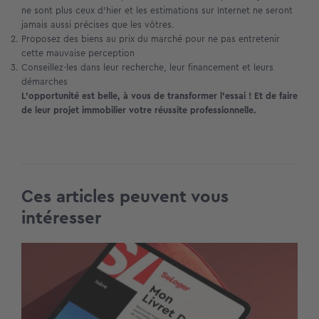
ne sont plus ceux d’hier et les estimations sur Internet ne seront
jamais aussi précises que les vôtres.
Proposez des biens au prix du marché pour ne pas entretenir
cette mauvaise perception
Conseillez-les dans leur recherche, leur financement et leurs
démarches
L’opportunité est belle, à vous de transformer l’essai ! Et de faire
de leur projet immobilier votre réussite professionnelle.
Ces articles peuvent vous
intéresser