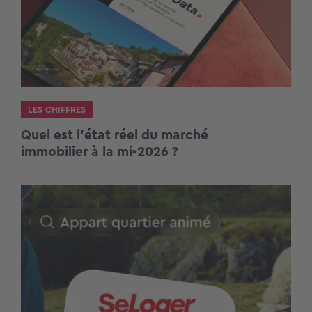
LES CHIFFRES
Quel est l’état réel du marché
immobilier à la mi-2026 ?