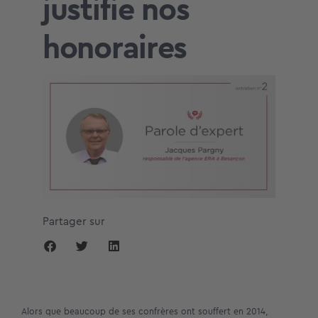
justifie nos
honoraires
Partager sur
Alors que beaucoup de ses confrères ont souffert en 2014,