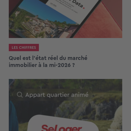
LES CHIFFRES
Quel est l’état réel du marché
immobilier à la mi-2026 ?