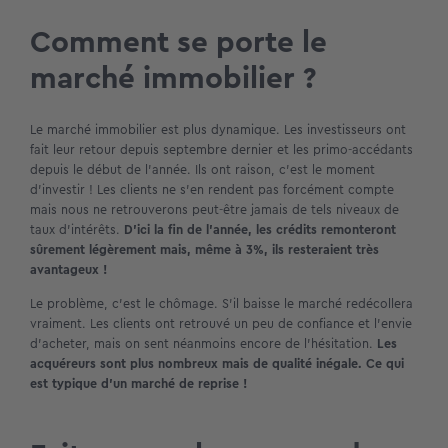
Comment se porte le
marché immobilier ?
Le marché immobilier est plus dynamique. Les investisseurs ont
fait leur retour depuis septembre dernier et les primo-accédants
depuis le début de l’année. Ils ont raison, c’est le moment
d’investir ! Les clients ne s’en rendent pas forcément compte
mais nous ne retrouverons peut-être jamais de tels niveaux de
taux d’intérêts.
D’ici la fin de l’année, les crédits remonteront
sûrement légèrement mais, même à 3%, ils resteraient très
avantageux !
Le problème, c’est le chômage. S’il baisse le marché redécollera
vraiment. Les clients ont retrouvé un peu de confiance et l’envie
d’acheter, mais on sent néanmoins encore de l’hésitation.
Les
acquéreurs sont plus nombreux mais de qualité inégale. Ce qui
est typique d’un marché de reprise !