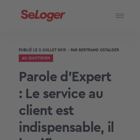
PUBLIÉ LE
2 JUILLET 2015
- PAR
BERTRAND GSTALDER
AU QUOTIDIEN
Parole d’Expert
: Le service au
client est
indispensable, il