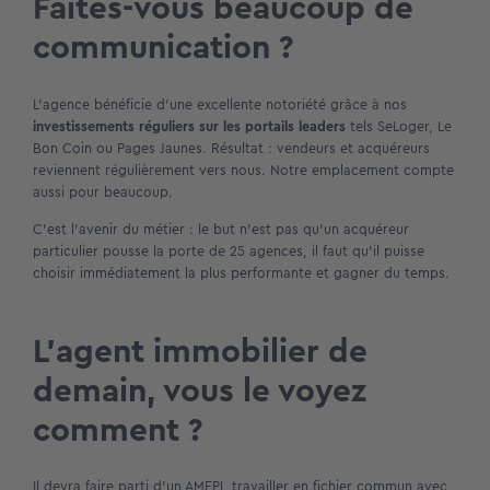
Faites-vous beaucoup de
communication ?
L’agence bénéficie d’une excellente notoriété grâce à nos
investissements réguliers sur les portails leaders
tels SeLoger, Le
Bon Coin ou Pages Jaunes. Résultat : vendeurs et acquéreurs
reviennent régulièrement vers nous. Notre emplacement compte
aussi pour beaucoup.
C’est l’avenir du métier : le but n’est pas qu’un acquéreur
particulier pousse la porte de 25 agences, il faut qu’il puisse
choisir immédiatement la plus performante et gagner du temps.
L’agent immobilier de
demain, vous le voyez
comment ?
Il devra faire parti d’un AMEPI, travailler en fichier commun avec