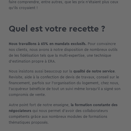
faire comprendre, entre autres, que les prix n’étaient plus ceux
qu’ils croyaient !
Quel est votre recette ?
Nous travaillons à 65% en mandats exclusifs.
Pour convaincre
nos clients, nous avons à notre disposition de nombreux outils
de les fidélisation tels que la multi-expertise, une technique
d’estimation propre à ERA.
Nous insistons aussi beaucoup sur la
qualité de notre service
.
Revisite, aide à la confection de devis de travaux, conseil sur le
financement, parfois sur l’organisation du logement, chez nous,
l’acquéreur bénéficie de tout un suivi même lorsqu’il a signé son
compromis de vente.
Autre point fort de notre enseigne,
la formation constante des
négociateurs
qui nous permet d’avoir des collaborateurs
compétents grâce aux nombreux modules de formations
thématiques proposés.