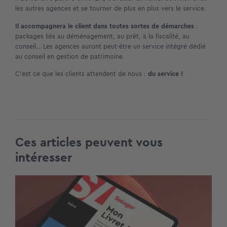
les autres agences et se tourner de plus en plus vers le service.
Il accompagnera le client dans toutes sortes de démarches
:
packages liés au déménagement, au prêt, à la fiscalité, au
conseil… Les agences auront peut-être un service intégré dédié
au conseil en gestion de patrimoine.
C’est ce que les clients attendent de nous :
du service !
Ces articles peuvent vous
intéresser