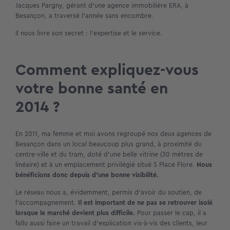
Jacques Pargny, gérant d’une agence immobilière ERA, à
Besançon, a traversé l’année sans encombre.
Il nous livre son secret : l’expertise et le service.
Comment expliquez-vous
votre bonne santé en
2014 ?
En 2011, ma femme et moi avons regroupé nos deux agences de
Besançon dans un local beaucoup plus grand, à proximité du
centre-ville et du tram, doté d’une belle vitrine (30 mètres de
linéaire) et à un emplacement privilégié situé 5 Place Flore.
Nous
bénéficions donc depuis d’une bonne visibilité.
Le réseau nous a, évidemment, permis d’avoir du soutien, de
l’accompagnement.
Il est important de ne pas se retrouver isolé
lorsque le marché devient plus difficile.
Pour passer le cap, il a
fallu aussi faire un travail d’explication vis-à-vis des clients, leur