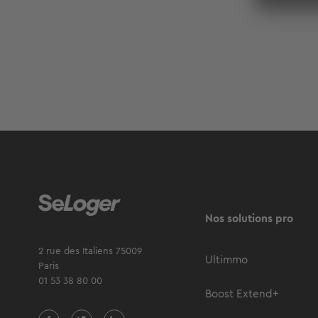
Nos solutions pro
2 rue des Italiens 75009
Ultimmo
Paris
01 53 38 80 00
Boost Extend+