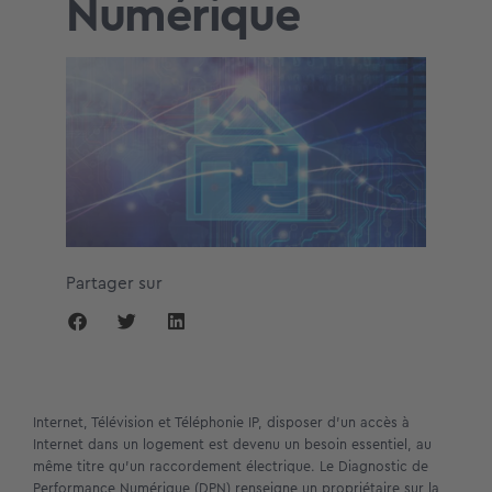
Numérique
Partager sur
Internet, Télévision et Téléphonie IP, disposer d’un accès à
Internet dans un logement est devenu un besoin essentiel, au
même titre qu’un raccordement électrique. Le Diagnostic de
Performance Numérique (DPN) renseigne un propriétaire sur la