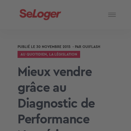
PUBLIÉ LE
30 NOVEMBRE 2015
- PAR
OUIFLASH
AU QUOTIDIEN
,
LA LÉGISLATION
Mieux vendre
grâce au
Diagnostic de
Performance