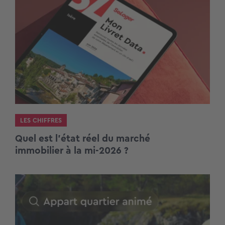
LES CHIFFRES
Quel est l’état réel du marché
immobilier à la mi-2026 ?