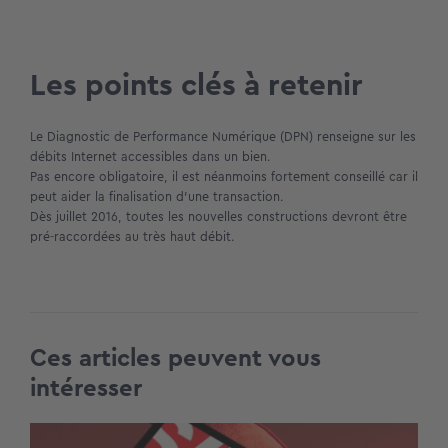
Les points clés à retenir
Le Diagnostic de Performance Numérique (DPN) renseigne sur les
débits Internet accessibles dans un bien.
Pas encore obligatoire, il est néanmoins fortement conseillé car il
peut aider la finalisation d’une transaction.
Dès juillet 2016, toutes les nouvelles constructions devront être
pré-raccordées au très haut débit.
Ces articles peuvent vous
intéresser