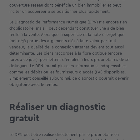
couverture réseau dont bénéficie un bien immobilier et peut
inciter un acquéreur à se positionner plus rapidement.
Le Diagnostic de Performance Numérique (DPN) n’a encore rien
d’obligatoire, mais il peut cependant constituer une aide bien
réelle à la vente.
Alors que la superficie et la note énergétique
font déjà partie des arguments clés à faire valoir par tout
vendeur, la qualité de la connexion Internet devient tout aussi
déterminante. Les biens raccordés à la fibre optique (encore
rares à ce jour), permettent d’emblée à leurs propriétaires de se
distinguer. Le DPN fournit plusieurs informations indispensables
comme les débits ou les fournisseurs d’accès (FAI) disponibles.
Simplement conseillé aujourd’hui, ce diagnostic pourrait devenir
obligatoire avec le temps.
Réaliser un diagnostic
gratuit
Le DPN peut être réalisé directement par le propriétaire en