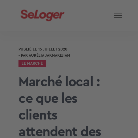
PUBLIÉ LE
15 JUILLET 2020
- PAR
AURÉLIA JAKMAKEJIAN
LE MARCHÉ
Marché local :
ce que les
clients
attendent des