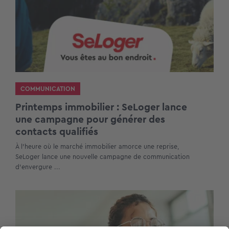
COMMUNICATION
Printemps immobilier : SeLoger lance
une campagne pour générer des
contacts qualifiés
À l’heure où le marché immobilier amorce une reprise,
SeLoger lance une nouvelle campagne de communication
d’envergure ...