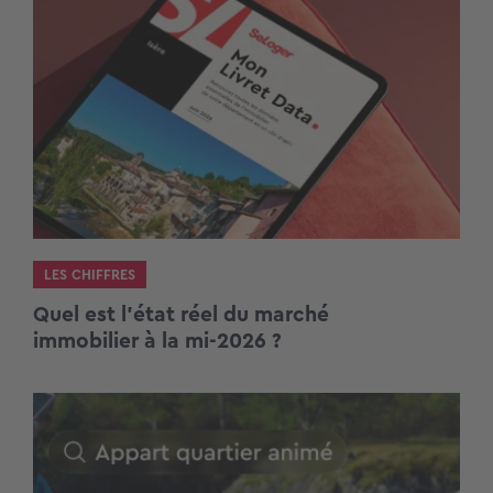
LES CHIFFRES
Quel est l’état réel du marché
immobilier à la mi-2026 ?