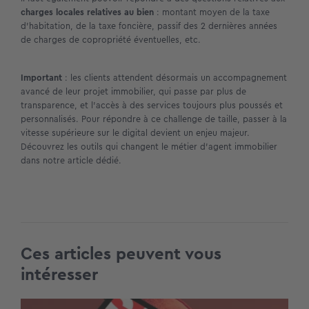
charges locales relatives au bien
: montant moyen de la taxe
d’habitation, de la taxe foncière, passif des 2 dernières années
de charges de copropriété éventuelles, etc.
Important
: les clients attendent désormais un accompagnement
avancé de leur projet immobilier, qui passe par plus de
transparence, et l’accès à des services toujours plus poussés et
personnalisés. Pour répondre à ce challenge de taille, passer à la
vitesse supérieure sur le digital devient un enjeu majeur.
Découvrez les
outils qui changent le métier d’agent immobilier
dans notre article dédié.
Ces articles peuvent vous
intéresser