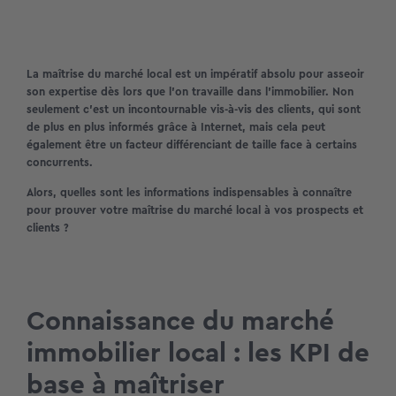
La maîtrise du marché local est un impératif absolu pour asseoir
son expertise dès lors que l’on travaille dans l’immobilier. Non
seulement c’est un incontournable vis-à-vis des clients, qui sont
de plus en plus informés grâce à Internet, mais cela peut
également être un facteur différenciant de taille face à certains
concurrents.
Alors, quelles sont les informations indispensables à connaître
pour prouver votre maîtrise du marché local à vos prospects et
clients ?
Connaissance du marché
immobilier local : les KPI de
base à maîtriser