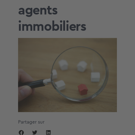
agents
immobiliers
Partager sur