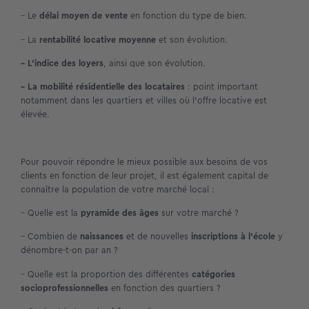
– Le
délai moyen de vente
en fonction du type de bien.
– La
rentabilité locative moyenne
et son évolution.
– L’indice des loyers
, ainsi que son évolution.
– La mobilité résidentielle des locataires
: point important
notamment dans les quartiers et villes où l’offre locative est
élevée.
Pour pouvoir répondre le mieux possible aux besoins de vos
clients en fonction de leur projet, il est également capital de
connaître la population de votre marché local :
– Quelle est la
pyramide des âges
sur votre marché ?
– Combien de
naissances
et de nouvelles
inscriptions à l’école
y
dénombre-t-on par an ?
– Quelle est la proportion des différentes
catégories
socioprofessionnelles
en fonction des quartiers ?