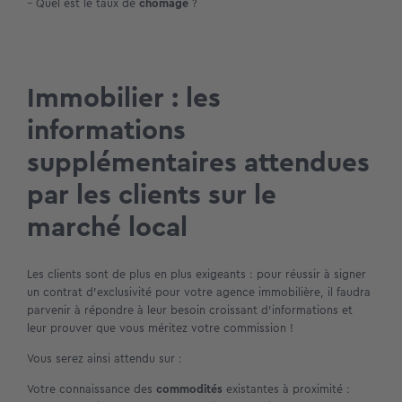
– Quel est le taux de
chômage
?
Immobilier : les
informations
supplémentaires attendues
par les clients sur le
marché local
Les clients sont de plus en plus exigeants : pour réussir à signer
un contrat d’exclusivité pour votre agence immobilière, il faudra
parvenir à répondre à leur besoin croissant d’informations et
leur prouver que vous méritez votre commission !
Vous serez ainsi attendu sur :
Votre connaissance des
commodités
existantes à proximité :