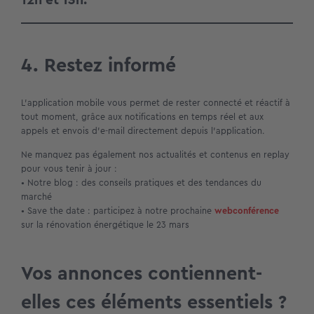
4. Restez informé
L’application mobile vous permet de rester connecté et réactif à
tout moment, grâce aux notifications en temps réel et aux
appels et envois d’e-mail directement depuis l’application.
Ne manquez pas également nos actualités et contenus en replay
pour vous tenir à jour :
• Notre blog : des conseils pratiques et des tendances du
marché
• Save the date : participez à notre prochaine
webconférence
sur la rénovation énergétique le 23 mars
Vos annonces contiennent-
elles ces éléments essentiels ?