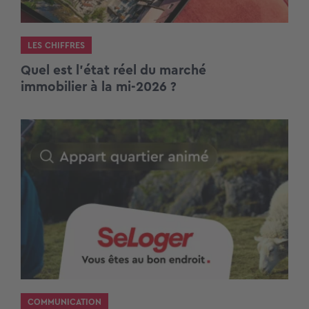
LES CHIFFRES
Quel est l’état réel du marché
immobilier à la mi-2026 ?
COMMUNICATION