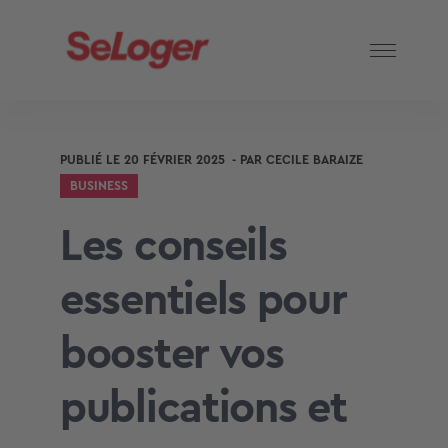
PUBLIÉ LE
20 FÉVRIER 2025
- PAR
CECILE BARAIZE
BUSINESS
Les conseils
essentiels pour
booster vos
publications et