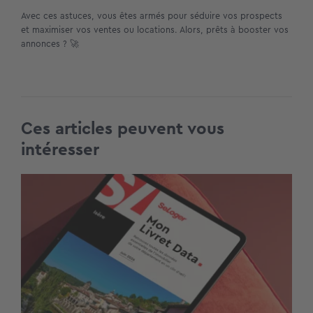
Avec ces astuces, vous êtes armés pour séduire vos prospects
et maximiser vos ventes ou locations. Alors, prêts à booster vos
annonces ? 🚀
Ces articles peuvent vous
intéresser