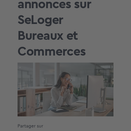
annonces sur
SeLoger
Bureaux et
Commerces
Partager sur