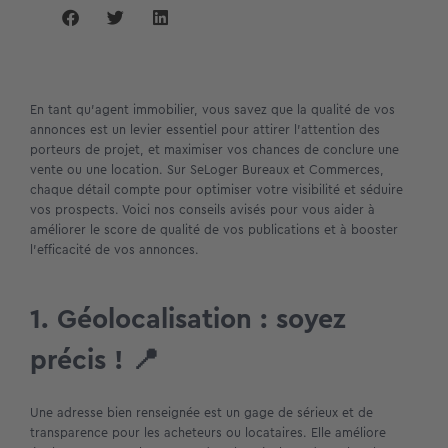
En tant qu’agent immobilier, vous savez que la qualité de vos
annonces est un levier essentiel pour attirer l’attention des
porteurs de projet, et maximiser vos chances de conclure une
vente ou une location. Sur SeLoger Bureaux et Commerces,
chaque détail compte pour optimiser votre visibilité et séduire
vos prospects. Voici nos conseils avisés pour vous aider à
améliorer le score de qualité de vos publications et à booster
l’efficacité de vos annonces.
1. Géolocalisation : soyez
précis ! 📍
Une adresse bien renseignée est un gage de sérieux et de
transparence pour les acheteurs ou locataires. Elle améliore