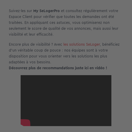
Suivez-les sur
My SeLogerPro
et consultez régulièrement votre
Espace Client pour vérifier que toutes les demandes ont été
traitées. En appliquant ces astuces, vous optimiserez non
seulement le score de qualité de vos annonces, mais aussi leur
visibilité et leur efficacité.
Encore plus de visibilité ? Avec
les solutions SeLoger
, bénéficiez
d’un véritable coup de pouce : nos équipes sont à votre
disposition pour vous orienter vers les solutions les plus
adaptées à vos besoins.
Découvrez plus de recommandations juste ici en vidéo !