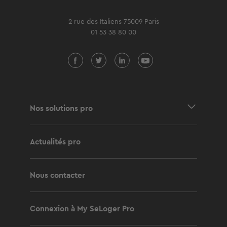
2 rue des Italiens 75009 Paris
01 53 38 80 00
Nos solutions pro
Actualités pro
Nous contacter
Connexion à My SeLoger Pro