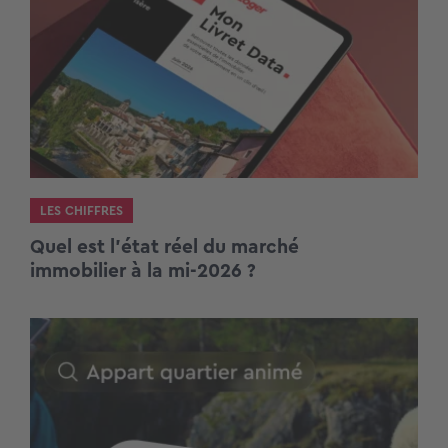
LES CHIFFRES
Quel est l’état réel du marché
immobilier à la mi-2026 ?