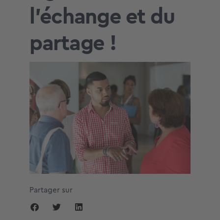
l’échange et du
partage !
Partager sur