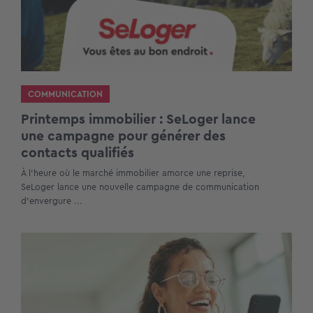
COMMUNICATION
Printemps immobilier : SeLoger lance
une campagne pour générer des
contacts qualifiés
À l’heure où le marché immobilier amorce une reprise,
SeLoger lance une nouvelle campagne de communication
d’envergure ...