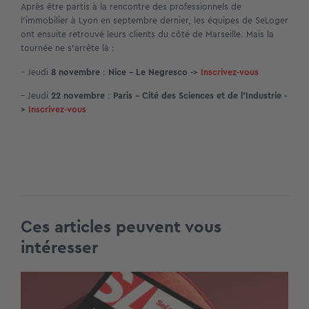
Après être partis à la rencontre des professionnels de
l’immobilier à Lyon en septembre dernier, les équipes de SeLoger
ont ensuite retrouvé leurs clients du côté de Marseille. Mais la
tournée ne s’arrête là :
– Jeudi
8 novembre
:
Nice – Le Negresco ->
Inscrivez-vous
– Jeudi
22 novembre
:
Paris – Cité des Sciences et de l’Industrie -
>
Inscrivez-vous
Ces articles peuvent vous
intéresser