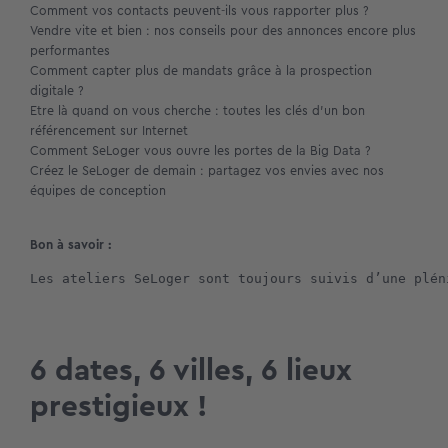
Comment vos contacts peuvent-ils vous rapporter plus ?
Vendre vite et bien : nos conseils pour des annonces encore plus
performantes
Comment capter plus de mandats grâce à la prospection
digitale ?
Etre là quand on vous cherche : toutes les clés d’un bon
référencement sur Internet
Comment SeLoger vous ouvre les portes de la Big Data ?
Créez le SeLoger de demain : partagez vos envies avec nos
équipes de conception
Bon à savoir :
Les ateliers SeLoger sont toujours suivis d’une plén
6 dates, 6 villes, 6 lieux
prestigieux !