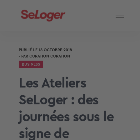
PUBLIÉ LE
18 OCTOBRE 2018
- PAR
CURATION CURATION
BUSINESS
Les Ateliers
SeLoger : des
journées sous le
signe de