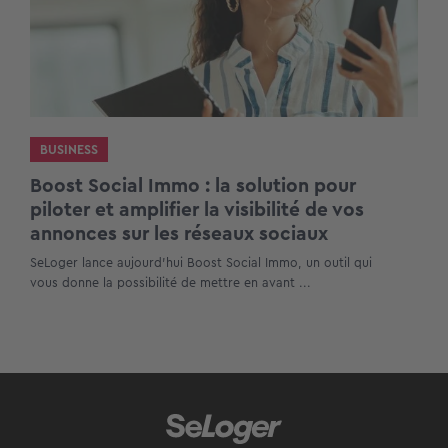
BUSINESS
Boost Social Immo : la solution pour
piloter et amplifier la visibilité de vos
annonces sur les réseaux sociaux
SeLoger lance aujourd’hui Boost Social Immo, un outil qui
vous donne la possibilité de mettre en avant ...