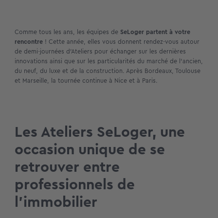
Comme tous les ans, les équipes de
SeLoger partent à votre
rencontre
! Cette année, elles vous donnent rendez-vous autour
de demi-journées d’Ateliers pour échanger sur les dernières
innovations ainsi que sur les particularités du marché de l’ancien,
du neuf, du luxe et de la construction. Après Bordeaux, Toulouse
et Marseille, la tournée continue à Nice et à Paris.
Les Ateliers SeLoger, une
occasion unique de se
retrouver entre
professionnels de
l’immobilier