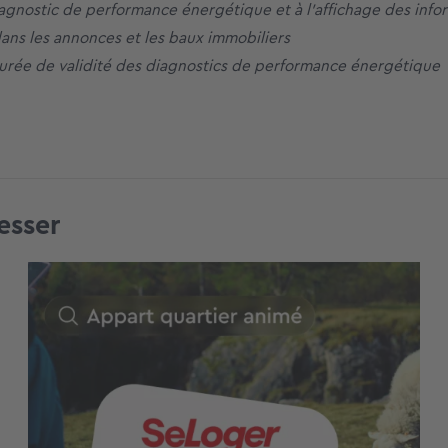
agnostic de performance énergétique et à l’affichage des info
ans les annonces et les baux immobiliers
durée de validité des diagnostics de performance énergétique
esser