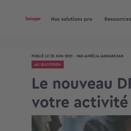
Nos solutions pro
Ressource
PUBLIÉ LE
25 JUIN 2021
- PAR
AURÉLIA JAKMAKEJIAN
AU QUOTIDIEN
Le nouveau DP
votre activité 