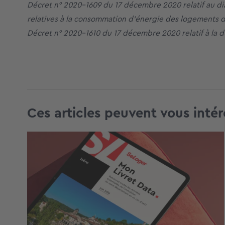
Décret n° 2020-1609 du 17 décembre 2020 relatif au di
relatives à la consommation d’énergie des logements d
Décret n° 2020-1610 du 17 décembre 2020 relatif à la 
Ces articles peuvent vous intér