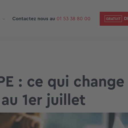
s
Contactez nous au
01 53 38 80 00
D
E : ce qui change
au 1er juillet