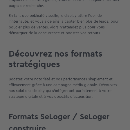
pages de recherche.
En tant que publicité visuelle, le display attire l’oeil de
l’internaute, et vous aide ainsi à capter bien plus de leads, pour
boucler plus de ventes. Alors n’attendez plus pour vous
démarquer de la concurrence et booster vos retours.
Découvrez nos formats
stratégiques
Boostez votre notoriété et vos performances simplement et
efficacement grâce à une campagne média globale. Découvrez
nos solutions display qui s’intégreront parfaitement à votre
stratégie digitale et à vos objectifs d’acquisition.
Formats SeLoger / SeLoger
construire