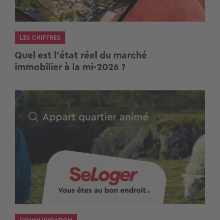
LES CHIFFRES
Quel est l’état réel du marché
immobilier à la mi-2026 ?