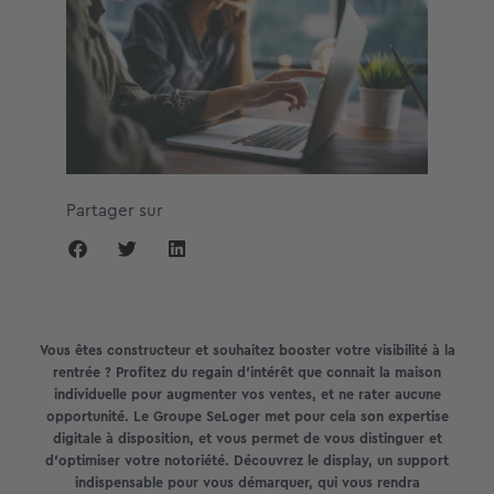
Partager sur
Vous êtes constructeur et souhaitez booster votre visibilité à la
rentrée ? Profitez du regain d’intérêt que connait la maison
individuelle pour augmenter vos ventes, et ne rater aucune
opportunité. Le Groupe SeLoger met pour cela son expertise
digitale à disposition, et vous permet de vous distinguer et
d’optimiser votre notoriété. Découvrez le display, un support
indispensable pour vous démarquer, qui vous rendra