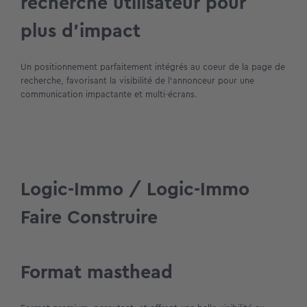
recherche utilisateur pour
plus d’impact
Un positionnement parfaitement intégrés au coeur de la page de
recherche, favorisant la visibilité de l’annonceur pour une
communication impactante et multi-écrans.
Logic-Immo / Logic-Immo
Faire Construire
Format masthead