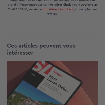
projet ? Renseignez-vous sur nos offres display constructeurs au
01 40 25 18 66, ou via ce
formulaire de contact
, et multipliez vos
retours.
Ces articles peuvent vous
intéresser