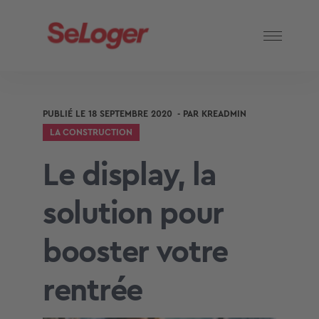
PUBLIÉ LE
18 SEPTEMBRE 2020
- PAR
KREADMIN
LA CONSTRUCTION
Le display, la
solution pour
booster votre
rentrée