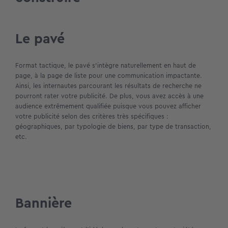
Le pavé
Format tactique, le pavé s’intègre naturellement en haut de
page, à la page de liste pour une communication impactante.
Ainsi, les internautes parcourant les résultats de recherche ne
pourront rater votre publicité. De plus, vous avez accès à une
audience extrêmement qualifiée puisque vous pouvez afficher
votre publicité selon des critères très spécifiques :
géographiques, par typologie de biens, par type de transaction,
etc.
Bannière