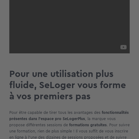
Pour une utilisation plus
fluide, SeLoger vous forme
à vos premiers pas
Pour être capable de tirer tous les avantages des
fonctionnalités
présentes dans l’espace pro SeLogerPlus
, la marque vous
propose différentes sessions de
formations gratuites
. Pour suivre
une formation, rien de plus simple ! Il vous suffit de vous inscrire
en ligne à l’une des dizaines de sessions proposées et de suivre