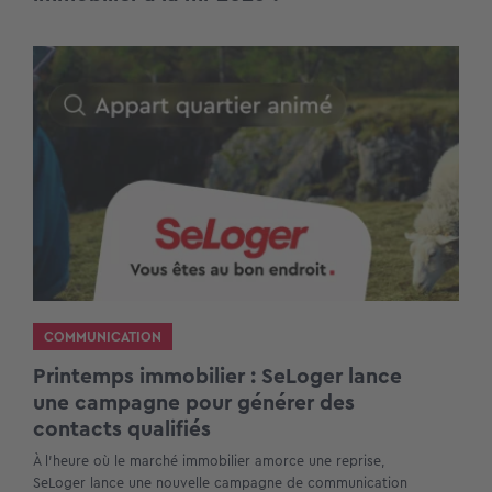
COMMUNICATION
Printemps immobilier : SeLoger lance
une campagne pour générer des
contacts qualifiés
À l’heure où le marché immobilier amorce une reprise,
SeLoger lance une nouvelle campagne de communication