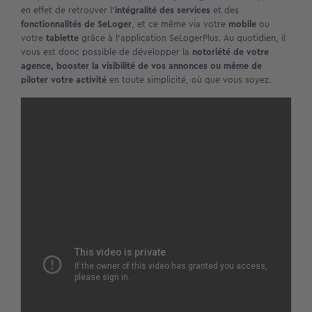
en effet de retrouver l’
intégralité des services
et des
fonctionnalités de SeLoger
, et ce même via votre
mobile
ou
votre
tablette
grâce à l’application SeLogerPlus. Au quotidien, il
vous est donc possible de développer la
notoriété de votre
agence, booster la visibilité de vos annonces ou même de
piloter votre activité
en toute simplicité, où que vous soyez.