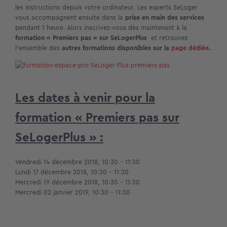
les instructions depuis votre ordinateur. Les experts SeLoger
vous accompagnent ensuite dans la
prise en main des services
pendant 1 heure. Alors inscrivez-vous dès maintenant à la
formation « Premiers pas » sur SeLogerPlus
et retrouvez
l’ensemble des
autres formations disponibles sur la
page dédiée
.
Les dates à venir pour la
formation
« Premiers pas sur
SeLogerPlus »
:
Vendredi 14 décembre 2018, 10:30 – 11:30
Lundi 17 décembre 2018, 10:30 – 11:30
Mercredi 19 décembre 2018, 10:30 – 11:30
Mercredi 02 janvier 2019, 10:30 – 11:30