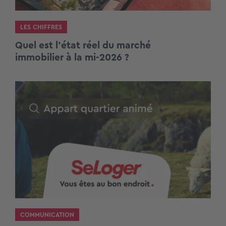
LES CHIFFRES
Quel est l’état réel du marché
immobilier à la mi-2026 ?
COMMUNICATION