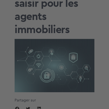
saisir pour les
agents
immobiliers
Partager sur