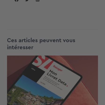
Ces articles peuvent vous
intéresser