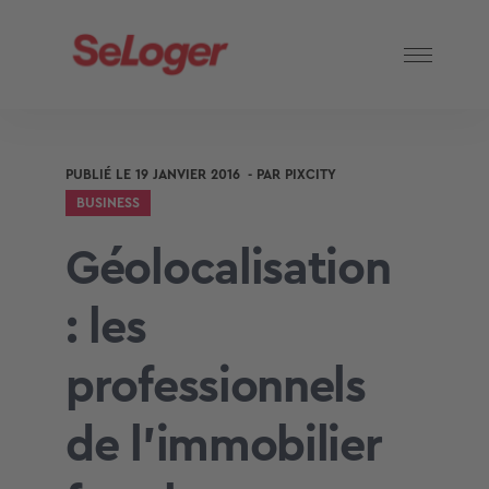
PUBLIÉ LE
19 JANVIER 2016
- PAR
PIXCITY
BUSINESS
Géolocalisation
: les
professionnels
de l’immobilier