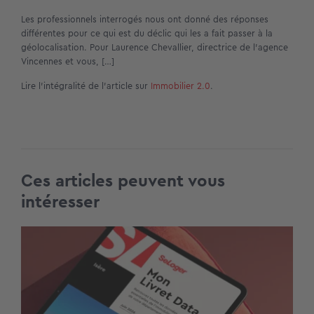
Les professionnels interrogés nous ont donné des réponses
différentes pour ce qui est du déclic qui les a fait passer à la
géolocalisation. Pour Laurence Chevallier, directrice de l’agence
Vincennes et vous, […]
Lire l’intégralité de l’article sur
Immobilier 2.0
.
Ces articles peuvent vous
intéresser