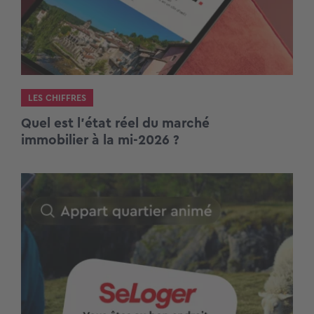
LES CHIFFRES
Quel est l’état réel du marché
immobilier à la mi-2026 ?