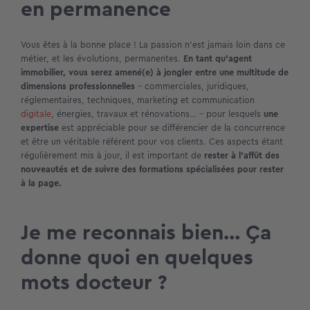
en permanence
Vous êtes à la bonne place ! La passion n’est jamais loin dans ce
métier, et les évolutions, permanentes.
En tant qu’agent
immobilier, vous serez amené(e) à jongler entre une multitude de
dimensions professionnelles
– commerciales, juridiques,
réglementaires, techniques, marketing et communication
digitale
, énergies, travaux et rénovations… – pour lesquels
une
expertise
est appréciable pour se différencier de la concurrence
et être un véritable référent pour vos clients. Ces aspects étant
régulièrement mis à jour, il est important de
rester à l’affût des
nouveautés et de suivre des formations spécialisées pour rester
à la page.
Je me reconnais bien… Ça
donne quoi en quelques
mots docteur ?