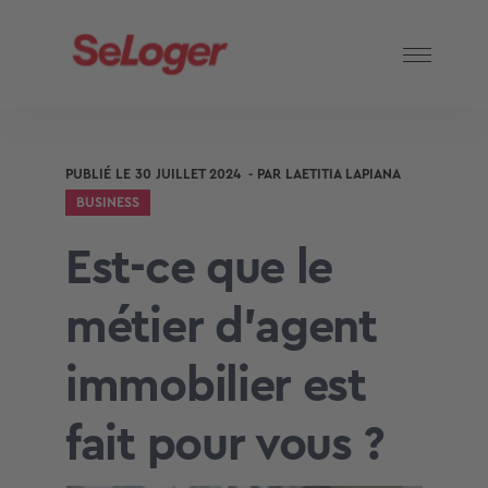
PUBLIÉ LE
30 JUILLET 2024
- PAR
LAETITIA LAPIANA
BUSINESS
Est-ce que le
métier d’agent
immobilier est
fait pour vous ?