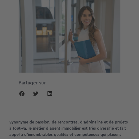
Partager sur
Synonyme de passion, de rencontres, d’adrénaline et de projets
à tout-va, le métier d’agent immobilier est très diversifié et fait
appel à d’innombrables qualités et compétences qui placent