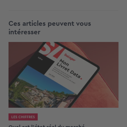
Ces articles peuvent vous
intéresser
LES CHIFFRES