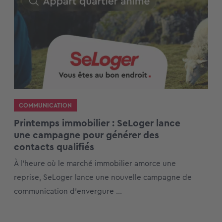
COMMUNICATION
Printemps immobilier : SeLoger lance
une campagne pour générer des
contacts qualifiés
À l’heure où le marché immobilier amorce une
reprise, SeLoger lance une nouvelle campagne de
communication d’envergure ...