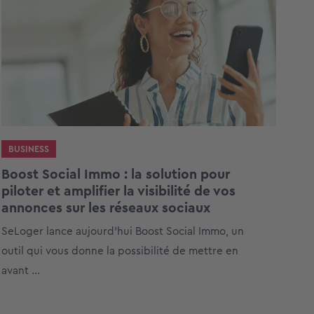
BUSINESS
Boost Social Immo : la solution pour
piloter et amplifier la visibilité de vos
annonces sur les réseaux sociaux
SeLoger lance aujourd’hui Boost Social Immo, un
outil qui vous donne la possibilité de mettre en
avant ...