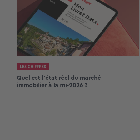
LES CHIFFRES
Quel est l’état réel du marché
immobilier à la mi-2026 ?