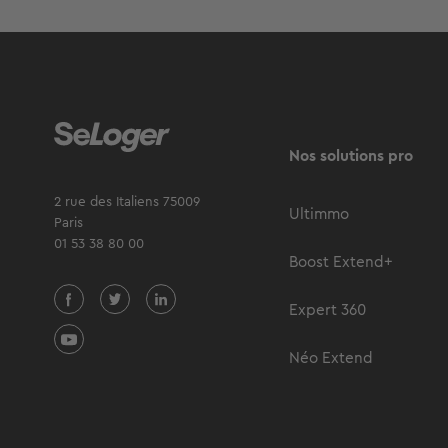
Nos solutions pro
2 rue des Italiens 75009
Ultimmo
Paris
01 53 38 80 00
Boost Extend+
Expert 360
Néo Extend