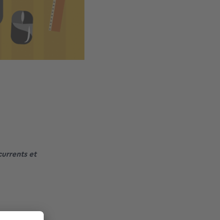
urrents et