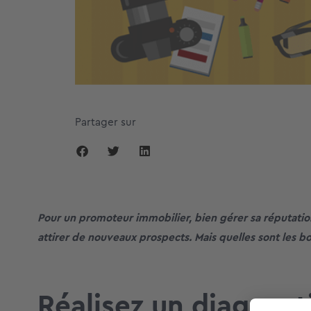
Partager sur
Pour un promoteur immobilier, bien gérer sa réputati
attirer de nouveaux prospects. Mais quelles sont les b
Réalisez un diagnost