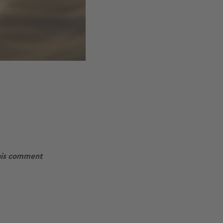
Mais comment