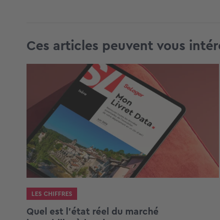
Ces articles peuvent vous intér
LES CHIFFRES
Quel est l’état réel du marché