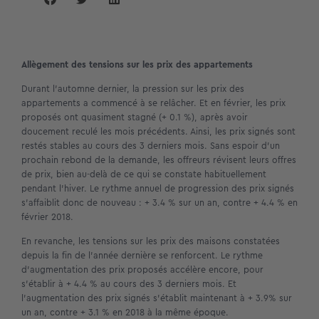
Allègement des tensions sur les prix des appartements
Durant l’automne dernier, la pression sur les prix des
appartements a commencé à se relâcher. Et en février, les prix
proposés ont quasiment stagné (+ 0.1 %), après avoir
doucement reculé les mois précédents. Ainsi, les prix signés sont
restés stables au cours des 3 derniers mois. Sans espoir d’un
prochain rebond de la demande, les offreurs révisent leurs offres
de prix, bien au-delà de ce qui se constate habituellement
pendant l’hiver. Le rythme annuel de progression des prix signés
s’affaiblit donc de nouveau : + 3.4 % sur un an, contre + 4.4 % en
février 2018.
En revanche, les tensions sur les prix des maisons constatées
depuis la fin de l’année dernière se renforcent. Le rythme
d’augmentation des prix proposés accélère encore, pour
s’établir à + 4.4 % au cours des 3 derniers mois. Et
l’augmentation des prix signés s’établit maintenant à + 3.9% sur
un an, contre + 3.1 % en 2018 à la même époque.