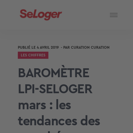
PUBLIÉ LE
4 AVRIL 2019
- PAR
CURATION CURATION
LES CHIFFRES
BAROMÈTRE
LPI-SELOGER
mars : les
tendances des