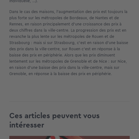
individuelle, …).
Dans le cas des maisons, l’augmentation des prix est toujours la
plus forte sur les métropoles de Bordeaux, de Nantes et de
Rennes, en raison principalement d’une croissance des prix à
deux chiffres dans la ville-centre. La progression des prix est en
revanche la plus lente sur les métropoles de Rouen et de
Strasbourg : mais si sur Strasbourg, c’est en raison d’une baisse
des prix dans la ville-centre, sur Rouen c’est en réponse à la
baisse des prix en périphérie. Alors que les prix diminuent
lentement sur les métropoles de Grenoble et de Nice : sur Nice,
en raison d’une baisse des prix dans la ville-centre, mais sur
Grenoble, en réponse à la baisse des prix en périphérie.
Ces articles peuvent vous
intéresser