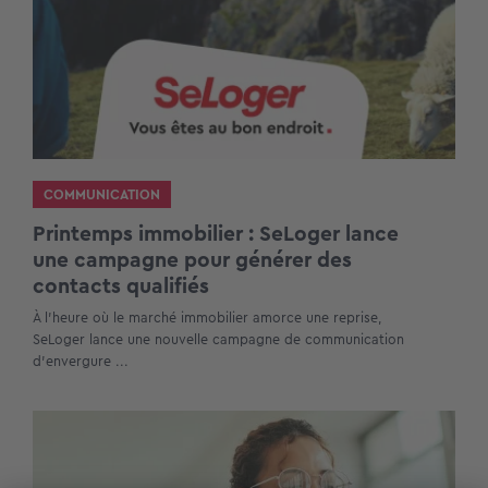
COMMUNICATION
Printemps immobilier : SeLoger lance
une campagne pour générer des
contacts qualifiés
À l’heure où le marché immobilier amorce une reprise,
SeLoger lance une nouvelle campagne de communication
d’envergure ...