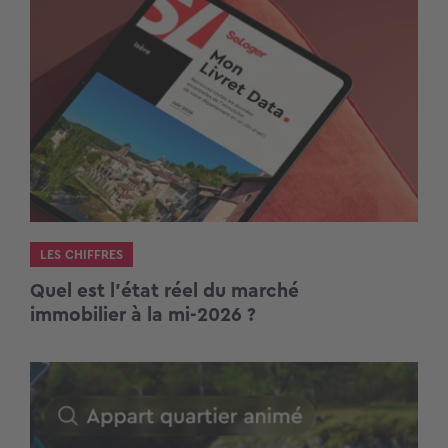
LES CHIFFRES
Quel est l’état réel du marché
immobilier à la mi-2026 ?