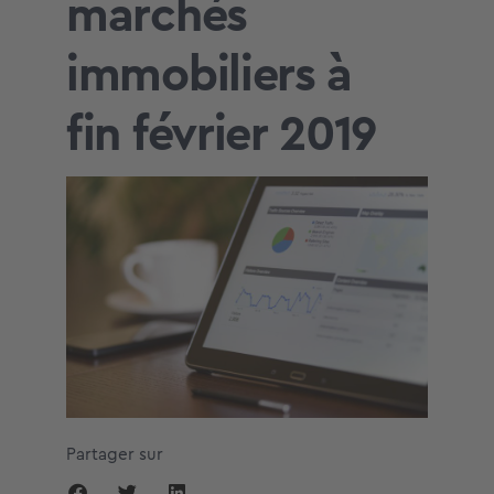
marchés
immobiliers à
fin février 2019
Partager sur