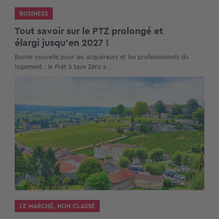
BUSINESS
Tout savoir sur le PTZ prolongé et
élargi jusqu’en 2027 !
Bonne nouvelle pour les acquéreurs et les professionnels du
logement : le Prêt à taux Zéro a ...
LE MARCHÉ
,
NON CLASSÉ