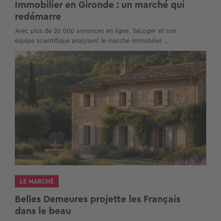
Immobilier en Gironde : un marché qui
redémarre
Avec plus de 26 000 annonces en ligne, SeLoger et son
équipe scientifique analysent le marché immobilier ...
LE MARCHÉ
Belles Demeures projette les Français
dans le beau