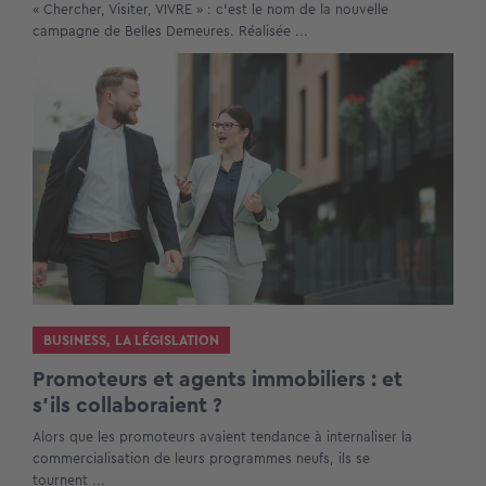
« Chercher, Visiter, VIVRE » : c’est le nom de la nouvelle
campagne de Belles Demeures. Réalisée ...
BUSINESS
,
LA LÉGISLATION
Promoteurs et agents immobiliers : et
s’ils collaboraient ?
Alors que les promoteurs avaient tendance à internaliser la
commercialisation de leurs programmes neufs, ils se
tournent ...