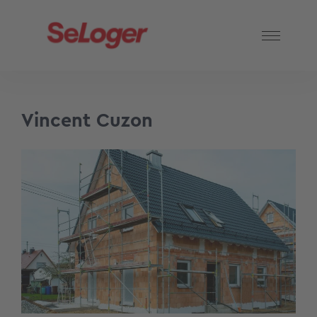
Vincent Cuzon