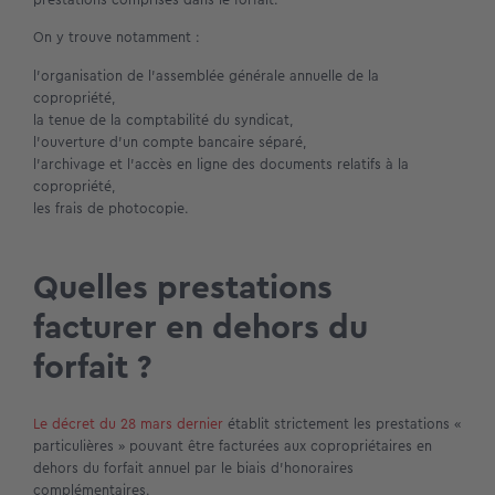
On y trouve notamment :
l’organisation de l’assemblée générale annuelle de la
copropriété,
la tenue de la comptabilité du syndicat,
l’ouverture d’un compte bancaire séparé,
l’archivage et l’accès en ligne des documents relatifs à la
copropriété,
les frais de photocopie.
Quelles prestations
facturer en dehors du
forfait ?
Le décret du 28 mars dernier
établit strictement les prestations «
particulières » pouvant être facturées aux copropriétaires en
dehors du forfait annuel par le biais d’honoraires
complémentaires.