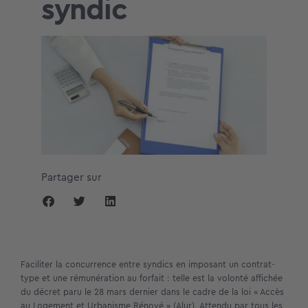
syndic
Partager sur
Faciliter la concurrence entre syndics en imposant un contrat-
type et une rémunération au forfait : telle est la volonté affichée
du décret paru le 28 mars dernier dans le cadre de la loi « Accès
au Logement et Urbanisme Rénové » (Alur). Attendu par tous les