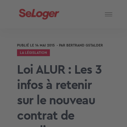
PUBLIÉ LE
14 MAI 2015
- PAR
BERTRAND GSTALDER
LA LÉGISLATION
Loi ALUR : Les 3
infos à retenir
sur le nouveau
contrat de