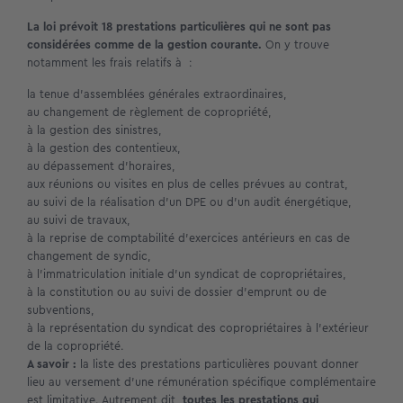
La loi prévoit 18 prestations particulières qui ne sont pas
considérées comme de la gestion courante.
On y trouve
notamment les frais relatifs à :
la tenue d’assemblées générales extraordinaires,
au changement de règlement de copropriété,
à la gestion des sinistres,
à la gestion des contentieux,
au dépassement d’horaires,
aux réunions ou visites en plus de celles prévues au contrat,
au suivi de la réalisation d’un DPE ou d’un audit énergétique,
au suivi de travaux,
à la reprise de comptabilité d’exercices antérieurs en cas de
changement de syndic,
à l’immatriculation initiale d’un syndicat de copropriétaires,
à la constitution ou au suivi de dossier d’emprunt ou de
subventions,
à la représentation du syndicat des copropriétaires à l’extérieur
de la copropriété.
A savoir :
la liste des prestations particulières pouvant donner
lieu au versement d’une rémunération spécifique complémentaire
est limitative. Autrement dit,
toutes les prestations qui