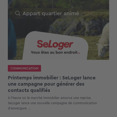
COMMUNICATION
Printemps immobilier : SeLoger lance
une campagne pour générer des
contacts qualifiés
À l’heure où le marché immobilier amorce une reprise,
SeLoger lance une nouvelle campagne de communication
d’envergure ...