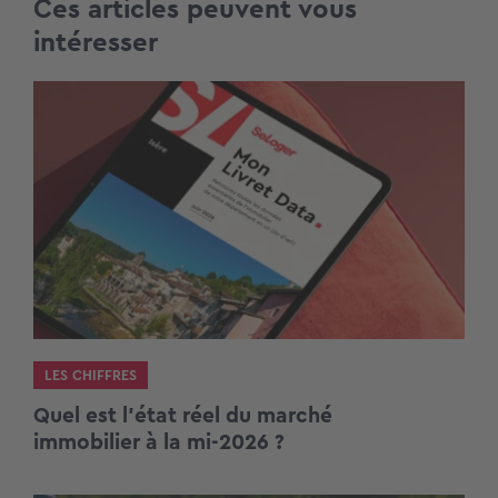
Ces articles peuvent vous
intéresser
LES CHIFFRES
Quel est l’état réel du marché
immobilier à la mi-2026 ?