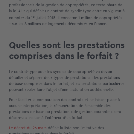
professionnels de la gestion de copropriétés, ce texte phare de
la loi Alur qui définit un contrat de syndic type entre en vigueur à
er
compter du 1
juillet 2015. Il concerne 1 million de copropriétés
– sur les 8 millions de logements dénombrés en France.
Quelles sont les prestations
comprises dans le forfait ?
Le contrat-type pour les syndics de copropriété va devoir
détailler et séparer deux types de prestations : les prestations
de base comprises dans le forfait, et les prestations particulières
pouvant seules faire l’objet d’une facturation additionnelle.
Pour faciliter la comparaison des contrats et ne laisser place à
aucune interprétation, la rémunération de l’ensemble des
prestations de base ou prestation « de gestion courante » sera
désormais incluse à l’intérieur d’un forfait.
Le décret du 26 mars
définit la liste non limitative des
prestations comprises dans le forfait.