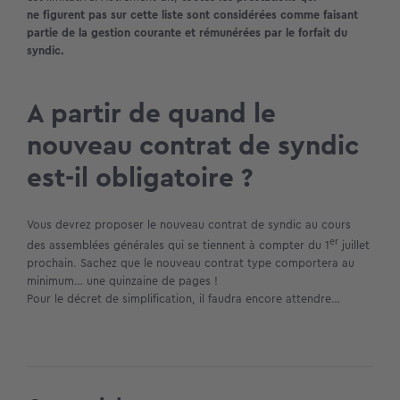
ne figurent pas sur cette liste sont considérées comme faisant
partie de la gestion courante et rémunérées par le forfait du
syndic.
A partir de quand le
nouveau contrat de syndic
est-il obligatoire ?
Vous devrez proposer le nouveau contrat de syndic au cours
er
des assemblées générales qui se tiennent à compter du 1
juillet
prochain. Sachez que le nouveau contrat type comportera au
minimum… une quinzaine de pages !
Pour le décret de simplification, il faudra encore attendre…