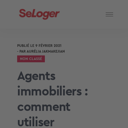
PUBLIÉ LE
9 FÉVRIER 2021
- PAR
AURÉLIA JAKMAKEJIAN
NON CLASSÉ
Agents
immobiliers :
comment
utiliser