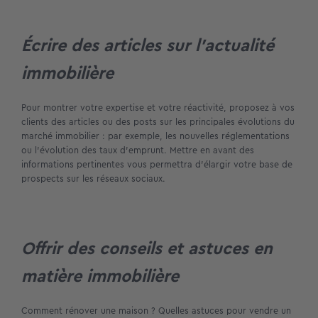
Écrire des articles sur l’actualité
immobilière
Pour montrer votre expertise et votre réactivité, proposez à vos
clients des articles ou des posts sur les principales évolutions du
marché immobilier : par exemple, les nouvelles réglementations
ou l’évolution des taux d’emprunt. Mettre en avant des
informations pertinentes vous permettra d’élargir votre base de
prospects sur les réseaux sociaux.
Offrir des conseils et astuces en
matière immobilière
Comment rénover une maison ? Quelles astuces pour vendre un