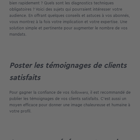
bien rapidement ? Quels sont les diagnostics techniques
obligatoires ? Voici des sujets qui pourraient intéresser votre
audience. En offrant quelques conseils et astuces à vos abonnés,
vous montrez à la fois votre implication et votre expertise. Une
solution simple et pertinente pour augmenter le nombre de vos
mandats.
Poster les témoignages de clients
satisfaits
Pour gagner la confiance de vos
followers
, il est recommandé de
publier les témoignages de vos clients satisfaits. C’est aussi un
moyen efficace pour donner une image chaleureuse et humaine à
votre profil.