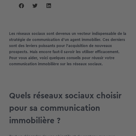
Les réseaux sociaux sont devenus un vecteur indispensable de la
stratégie de communication d’un agent immobilier. Ces derniers
sont des leviers puissants pour l’acquisition de nouveaux
prospects. Mais encore faut-il savoir les utiliser efficacement.
Pour vous aider, voici quelques conseils pour réussir votre
communication immobilière sur les réseaux sociaux.
Quels réseaux sociaux choisir
pour sa communication
immobilière ?