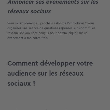
Annoncer ses événements sur les
réseaux sociaux
Vous serez présent au prochain salon de l’immobilier ? Vous
organisez une séance de questions-réponses sur Zoom ? Les
réseaux sociaux sont conçus pour communiquer sur un
événement à moindres frais.
Comment développer votre
audience sur les réseaux
sociaux ?