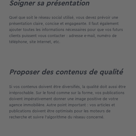
Soigner sa présentation
Quel que soit le réseau social utilisé, vous devez prévoir une
présentation claire, concise et engageante. Il faut également
ajouter toutes les informations nécessaires pour que vos futurs
clients puissent vous contacter : adresse e-mail, numéro de
téléphone, site Internet, etc.
Proposer des contenus de qualité
Si vos contenus doivent être diversifiés, la qualité doit aussi être
irréprochable. Sur le fond comme sur la forme, vos publications
doivent impérativement donner une image positive de votre
agence immobilière. Autre point important : vos articles et
publications doivent être optimisés pour les moteurs de
recherche et suivre l’algorithme du réseau concerné.