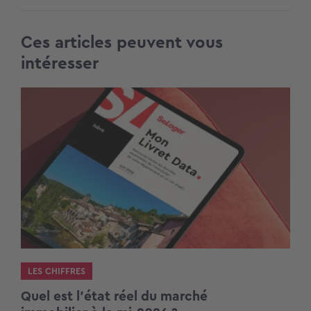
Ces articles peuvent vous
intéresser
LES CHIFFRES
Quel est l’état réel du marché