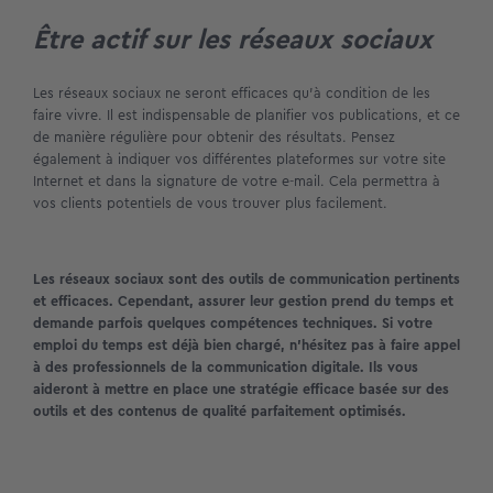
Être actif sur les réseaux sociaux
Les réseaux sociaux ne seront efficaces qu’à condition de les
faire vivre. Il est indispensable de planifier vos publications, et ce
de manière régulière pour obtenir des résultats. Pensez
également à indiquer vos différentes plateformes sur votre site
Internet et dans la signature de votre e-mail. Cela permettra à
vos clients potentiels de vous trouver plus facilement.
Les réseaux sociaux sont des outils de communication pertinents
et efficaces. Cependant, assurer leur gestion prend du temps et
demande parfois quelques compétences techniques. Si votre
emploi du temps est déjà bien chargé, n’hésitez pas à faire appel
à des professionnels de la communication digitale. Ils vous
aideront à mettre en place une stratégie efficace basée sur des
outils et des contenus de qualité parfaitement optimisés.