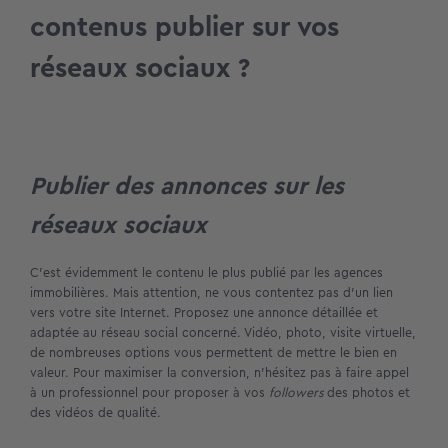
contenus publier sur vos
réseaux sociaux ?
Publier des annonces sur les
réseaux sociaux
C’est évidemment le contenu le plus publié par les agences
immobilières. Mais attention, ne vous contentez pas d’un lien
vers votre site Internet. Proposez une annonce détaillée et
adaptée au réseau social concerné. Vidéo, photo, visite virtuelle,
de nombreuses options vous permettent de mettre le bien en
valeur. Pour maximiser la conversion, n’hésitez pas à faire appel
à un professionnel pour proposer à vos
followers
des photos et
des vidéos de qualité.