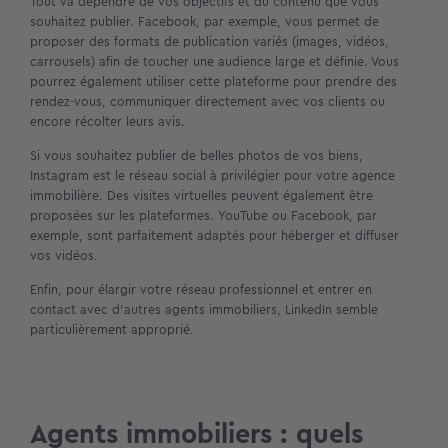
Tout va dépendre de vos objectifs et du contenu que vous
souhaitez publier. Facebook, par exemple, vous permet de
proposer des formats de publication variés (images, vidéos,
carrousels) afin de toucher une audience large et définie. Vous
pourrez également utiliser cette plateforme pour prendre des
rendez-vous, communiquer directement avec vos clients ou
encore récolter leurs avis.
Si vous souhaitez publier de belles photos de vos biens,
Instagram est le réseau social à privilégier pour votre agence
immobilière. Des visites virtuelles peuvent également être
proposées sur les plateformes. YouTube ou Facebook, par
exemple, sont parfaitement adaptés pour héberger et diffuser
vos vidéos.
Enfin, pour élargir votre réseau professionnel et entrer en
contact avec d’autres agents immobiliers, LinkedIn semble
particulièrement approprié.
Agents immobiliers : quels