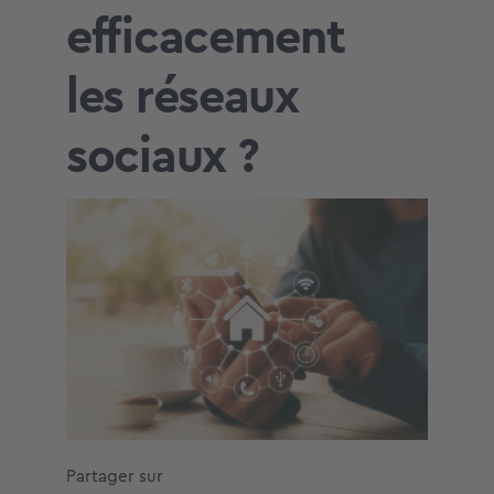
efficacement
les réseaux
sociaux ?
Partager sur