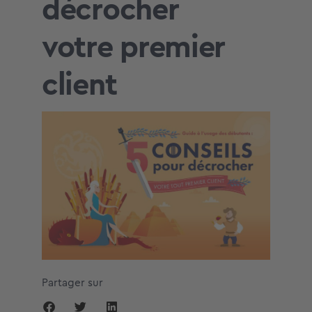
décrocher
votre premier
client
Partager sur