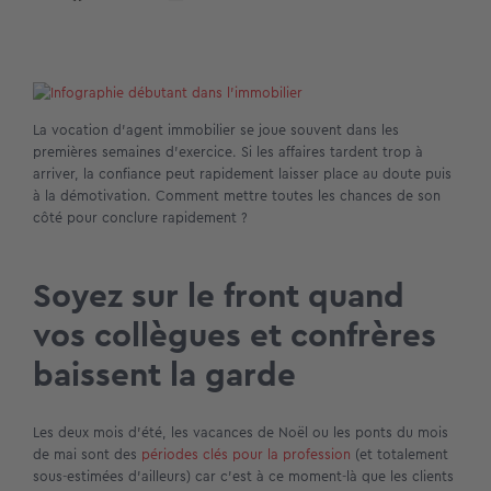
La vocation d’agent immobilier se joue souvent dans les
premières semaines d’exercice. Si les affaires tardent trop à
arriver, la confiance peut rapidement laisser place au doute puis
à la démotivation. Comment mettre toutes les chances de son
côté pour conclure rapidement ?
Soyez sur le front quand
vos collègues et confrères
baissent la garde
Les deux mois d’été, les vacances de Noël ou les ponts du mois
de mai sont des
périodes clés pour la profession
(et totalement
sous-estimées d’ailleurs) car c’est à ce moment-là que les clients