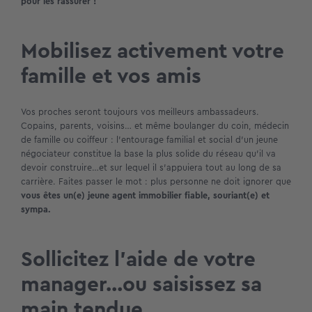
pour les rassurer !
Mobilisez activement votre
famille et vos amis
Vos proches seront toujours vos meilleurs ambassadeurs.
Copains, parents, voisins… et même boulanger du coin, médecin
de famille ou coiffeur : l’entourage familial et social d’un jeune
négociateur constitue la base la plus solide du réseau qu’il va
devoir construire…et sur lequel il s’appuiera tout au long de sa
carrière. Faites passer le mot : plus personne ne doit ignorer que
vous êtes un(e) jeune agent immobilier fiable, souriant(e) et
sympa.
Sollicitez l’aide de votre
manager…ou saisissez sa
main tendue