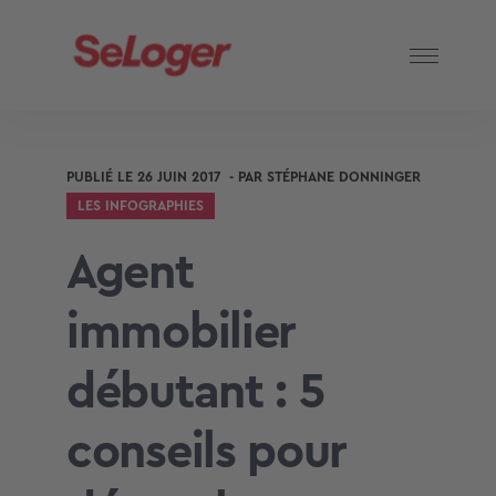
PUBLIÉ LE
26 JUIN 2017
- PAR
STÉPHANE DONNINGER
LES INFOGRAPHIES
Agent
immobilier
débutant : 5
conseils pour