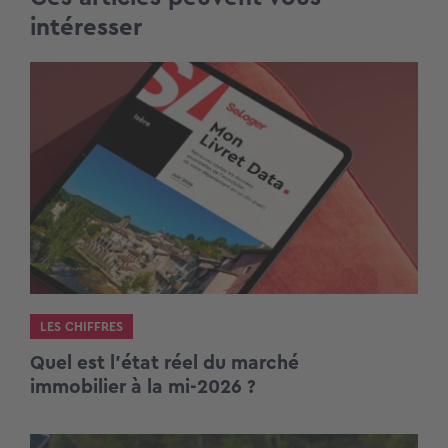
intéresser
LES CHIFFRES
Quel est l’état réel du marché
immobilier à la mi-2026 ?