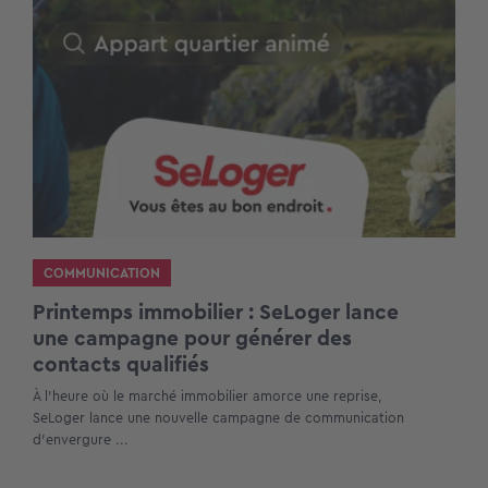
COMMUNICATION
Printemps immobilier : SeLoger lance
une campagne pour générer des
contacts qualifiés
À l’heure où le marché immobilier amorce une reprise,
SeLoger lance une nouvelle campagne de communication
d’envergure ...