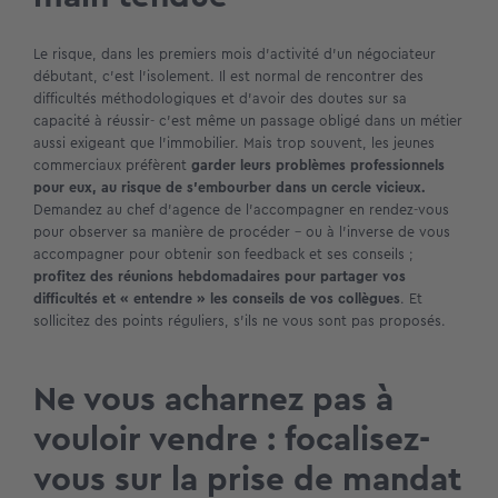
Le risque, dans les premiers mois d’activité d’un négociateur
débutant, c’est l’isolement. Il est normal de rencontrer des
difficultés méthodologiques et d’avoir des doutes sur sa
capacité à réussir- c’est même un passage obligé dans un métier
aussi exigeant que l’immobilier. Mais trop souvent, les jeunes
commerciaux préfèrent
garder leurs problèmes professionnels
pour eux, au risque de s’embourber dans un cercle vicieux.
Demandez au chef d’agence de l’accompagner en rendez-vous
pour observer sa manière de procéder – ou à l’inverse de vous
accompagner pour obtenir son feedback et ses conseils ;
profitez des réunions hebdomadaires pour partager vos
difficultés et « entendre » les conseils de vos collègues
. Et
sollicitez des points réguliers, s’ils ne vous sont pas proposés.
Ne vous acharnez pas à
vouloir vendre : focalisez-
vous sur la prise de mandat