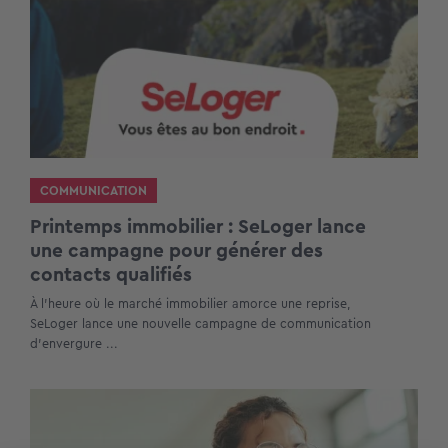
COMMUNICATION
Printemps immobilier : SeLoger lance
une campagne pour générer des
contacts qualifiés
À l’heure où le marché immobilier amorce une reprise,
SeLoger lance une nouvelle campagne de communication
d’envergure ...