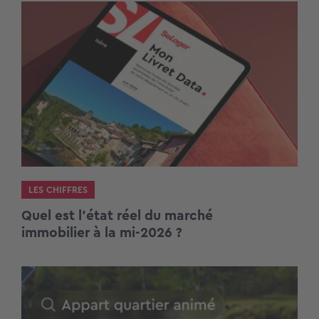
LES CHIFFRES
Quel est l’état réel du marché
immobilier à la mi-2026 ?