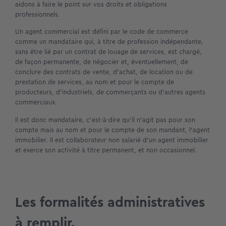
aidons à faire le point sur vos droits et obligations
professionnels.
Un agent commercial est défini par le code de commerce
comme un mandataire qui, à titre de profession indépendante,
sans être lié par un contrat de louage de services, est chargé,
de façon permanente, de négocier et, éventuellement, de
conclure des contrats de vente, d’achat, de location ou de
prestation de services, au nom et pour le compte de
producteurs, d’industriels, de commerçants ou d’autres agents
commerciaux.
Il est donc mandataire, c’est-à-dire qu’il n’agit pas pour son
compte mais au nom et pour le compte de son mandant, l’agent
immobilier. Il est collaborateur non salarié d’un agent immobilier
et exerce son activité à titre permanent, et non occasionnel.
Les formalités administratives
à remplir.