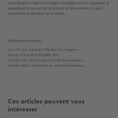
subordination établi avec l’agent immobilier pourra engendrer la
requalification en contrat de travail, et faire perdre à l’agent
commercial le bénéfice de ce statut.
Références juridiques
Loi n°70-2 du 2 janvier 1970 dite Loi « Hoguet »
Décret n°72-678 du 20 juillet 1972
Articles L134-1 et suivants du code de commerce
Articles R134-1 et suivants du code de commerce
Ces articles peuvent vous
intéresser