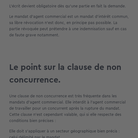
L’écrit devient obligatoire dès qu’une partie en fait la demande.
Le mandat d’agent commercial est un mandat d’intérêt commun,
sa libre révocation n’est donc, en principe pas possible. La
partie révoquée peut prétendre à une indemnisation sauf en cas
de faute grave notamment.
Le point sur la clause de non
concurrence.
Une clause de non concurrence est très fréquente dans les
mandats d’agent commercial. Elle interdit à l’agent commercial
de travailler pour un concurrent après la rupture du mandat.
Cette clause n’est cependant valable, qui si elle respecte des
conditions bien précises :
Elle doit s’appliquer à un secteur géographique bien précis :
celui délimité par le mandat.