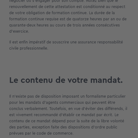
négocier ou s’engager pour son compte. Notez bien que le
renouvellement de cette attestation est conditionné au respect
de votre obligation de formation continue. La durée de la
formation continue requise est de quatorze heures par an ou de
quarante-deux heures au cours de trois années consécutives
d’exercice.
Il est enfin impératif de souscrire une assurance responsabilité
civile professionnelle.
Le contenu de votre mandat.
Il n’existe pas de disposition imposant un formalisme particulier
pour les mandats d’agents commerciaux qui peuvent être
conclus verbalement. Toutefois, en vue d’éviter des différends, il
est vivement recommandé d’établir ce mandat par écrit. Le
contenu de ce mandat dépend pour la suite de la libre volonté
des parties, exception faite des dispositions d’ordre public
prévues par le code de commerce.