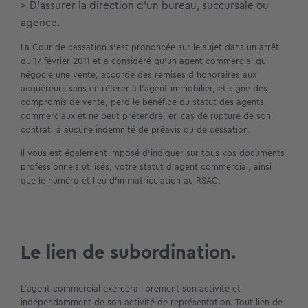
> D’assurer la direction d’un bureau, succursale ou
agence.
La Cour de cassation s’est prononcée sur le sujet dans un arrêt
du 17 février 2011 et a considéré qu’un agent commercial qui
négocie une vente, accorde des remises d’honoraires aux
acquéreurs sans en référer à l’agent immobilier, et signe des
compromis de vente, perd le bénéfice du statut des agents
commerciaux et ne peut prétendre, en cas de rupture de son
contrat, à aucune indemnité de préavis ou de cessation.
Il vous est également imposé d’indiquer sur tous vos documents
professionnels utilisés, votre statut d’agent commercial, ainsi
que le numéro et lieu d’immatriculation au RSAC.
Le lien de subordination.
L’agent commercial exercera librement son activité et
indépendamment de son activité de représentation. Tout lien de