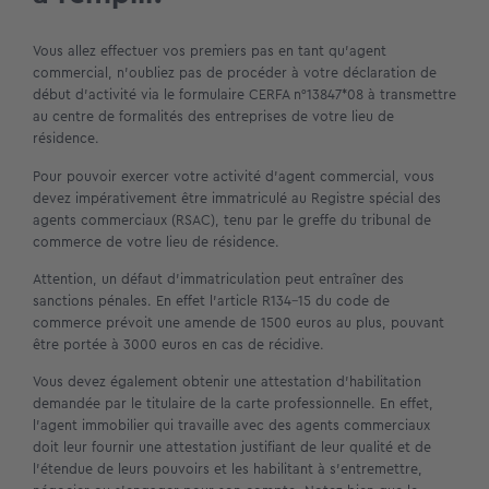
Vous allez effectuer vos premiers pas en tant qu’agent
commercial, n’oubliez pas de procéder à votre déclaration de
début d’activité via le formulaire CERFA n°13847*08 à transmettre
au centre de formalités des entreprises de votre lieu de
résidence.
Pour pouvoir exercer votre activité d’agent commercial, vous
devez impérativement être immatriculé au Registre spécial des
agents commerciaux (RSAC), tenu par le greffe du tribunal de
commerce de votre lieu de résidence.
Attention, un défaut d’immatriculation peut entraîner des
sanctions pénales. En effet l’article R134-15 du code de
commerce prévoit une amende de 1500 euros au plus, pouvant
être portée à 3000 euros en cas de récidive.
Vous devez également obtenir une attestation d’habilitation
demandée par le titulaire de la carte professionnelle. En effet,
l’agent immobilier qui travaille avec des agents commerciaux
doit leur fournir une attestation justifiant de leur qualité et de
l’étendue de leurs pouvoirs et les habilitant à s’entremettre,