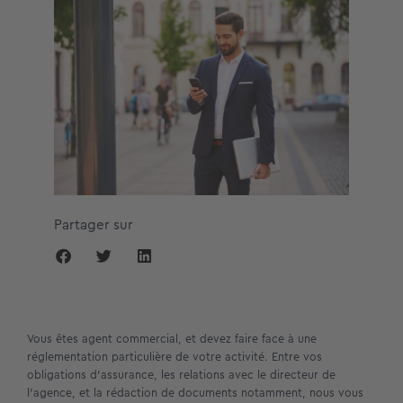
Partager sur
Vous êtes agent commercial, et devez faire face à une
réglementation particulière de votre activité. Entre vos
obligations d’assurance, les relations avec le directeur de
l’agence, et la rédaction de documents notamment, nous vous