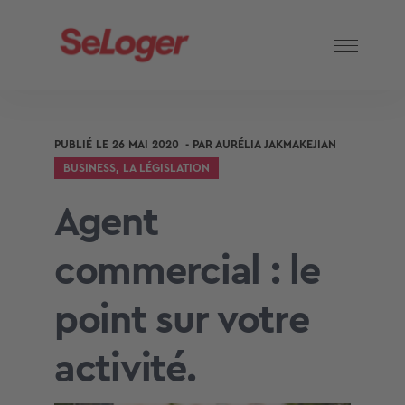
PUBLIÉ LE
26 MAI 2020
- PAR
AURÉLIA JAKMAKEJIAN
BUSINESS
,
LA LÉGISLATION
Agent
commercial : le
point sur votre
activité.