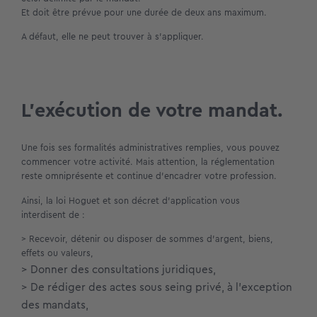
Et doit être prévue pour une durée de deux ans maximum.
A défaut, elle ne peut trouver à s’appliquer.
L’exécution de votre mandat.
Une fois ses formalités administratives remplies, vous pouvez
commencer votre activité. Mais attention, la réglementation
reste omniprésente et continue d’encadrer votre profession.
Ainsi, la loi Hoguet et son décret d’application vous
interdisent de :
> Recevoir, détenir ou disposer de sommes d’argent, biens,
effets ou valeurs,
> Donner des consultations juridiques,
> De rédiger des actes sous seing privé, à l’exception
des mandats,