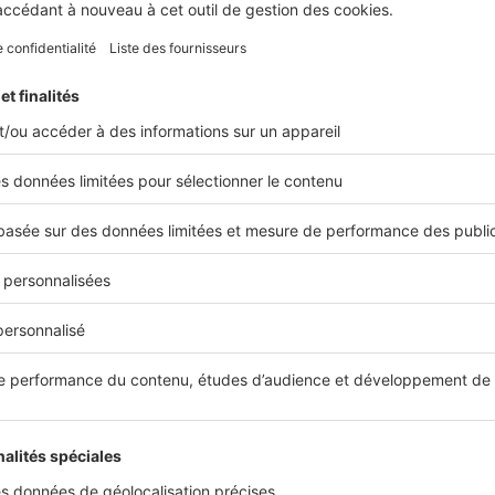
Actual