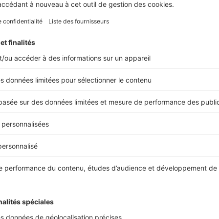
Actual