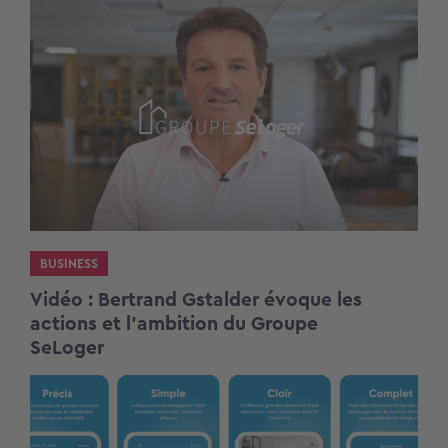
BUSINESS
Vidéo : Bertrand Gstalder évoque les
actions et l’ambition du Groupe
SeLoger