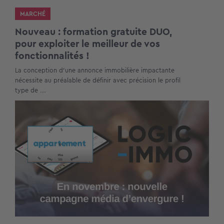
MARCHÉ
Nouveau : formation gratuite DUO,
pour exploiter le meilleur de vos
fonctionnalités !
La conception d’une annonce immobilière impactante
nécessite au préalable de définir avec précision le profil
type de ...