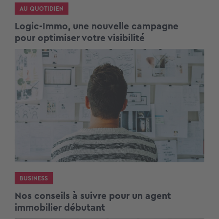
AU QUOTIDIEN
Logic-Immo, une nouvelle campagne
pour optimiser votre visibilité
BUSINESS
Nos conseils à suivre pour un agent
immobilier débutant