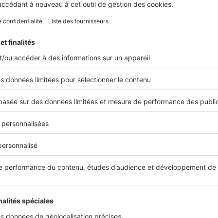
Actual