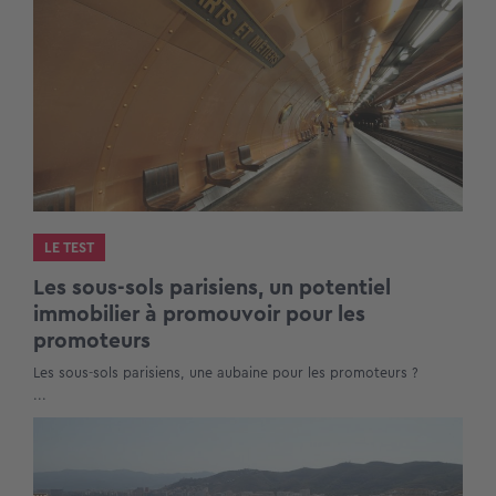
LE TEST
Les sous-sols parisiens, un potentiel
immobilier à promouvoir pour les
promoteurs
Les sous-sols parisiens, une aubaine pour les promoteurs ?
...