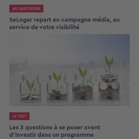
AU QUOTIDIEN
SeLoger repart en campagne média, au
service de votre visibilité
LE TEST
Les 3 questions à se poser avant
d’investir dans un programme