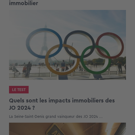
immobilier
LE TEST
Quels sont les impacts immobiliers des
JO 2024 ?
La Seine-Saint-Denis grand vainqueur des JO 2024 ...