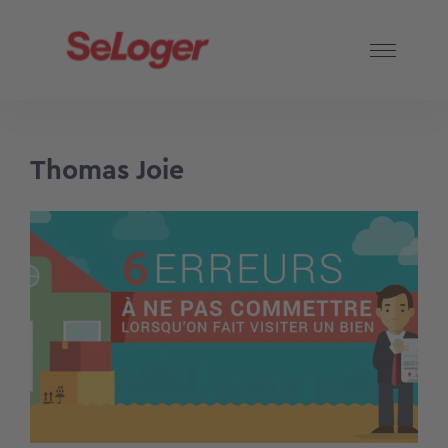
Thomas Joie