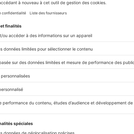
Actual