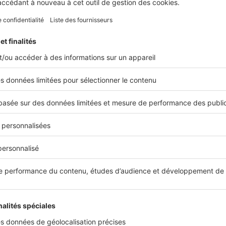
Actual