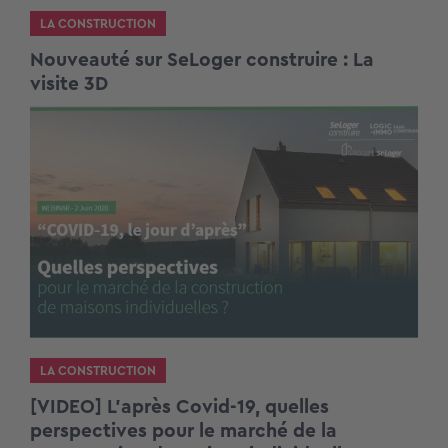
LA CONSTRUCTION
Nouveauté sur SeLoger construire : La
visite 3D
LA CONSTRUCTION
[VIDEO] L’après Covid-19, quelles
perspectives pour le marché de la