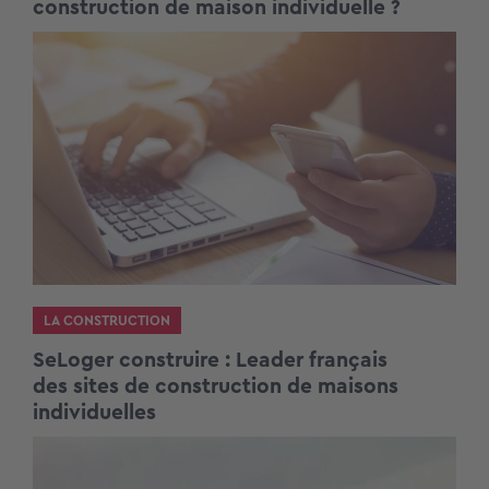
construction de maison individuelle ?
LA CONSTRUCTION
SeLoger construire : Leader français
des sites de construction de maisons
individuelles