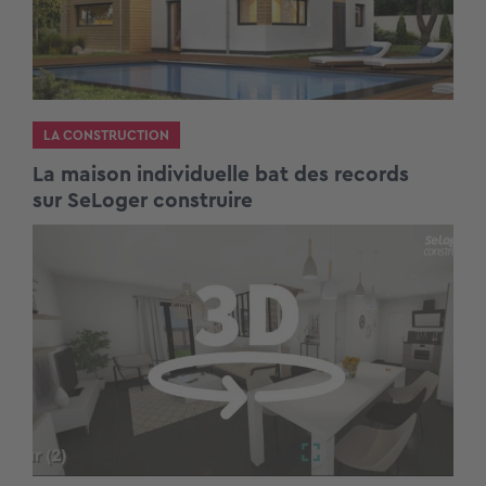
LA CONSTRUCTION
La maison individuelle bat des records
sur SeLoger construire