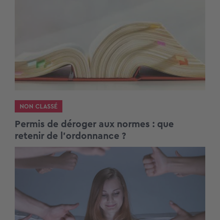
NON CLASSÉ
Permis de déroger aux normes : que
retenir de l’ordonnance ?