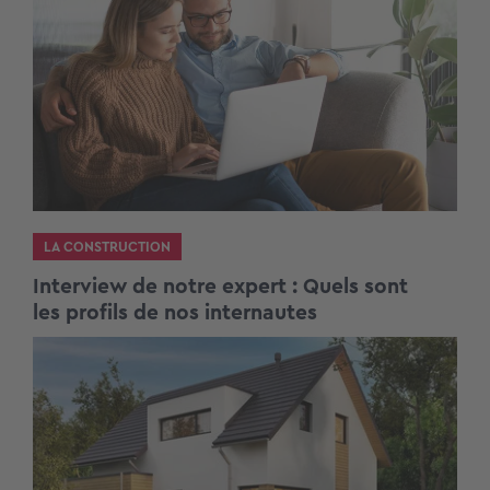
LA CONSTRUCTION
Interview de notre expert : Quels sont
les profils de nos internautes