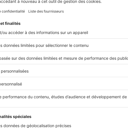
Actual