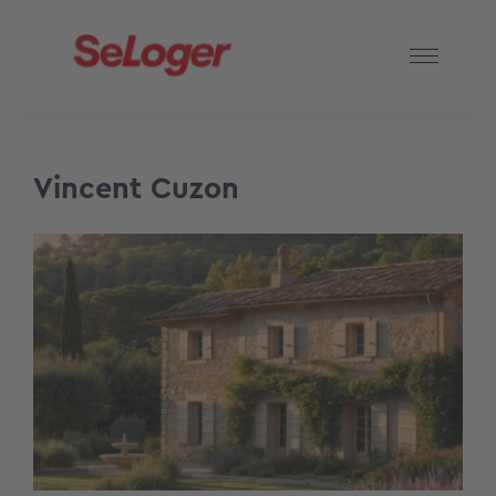
Vincent Cuzon