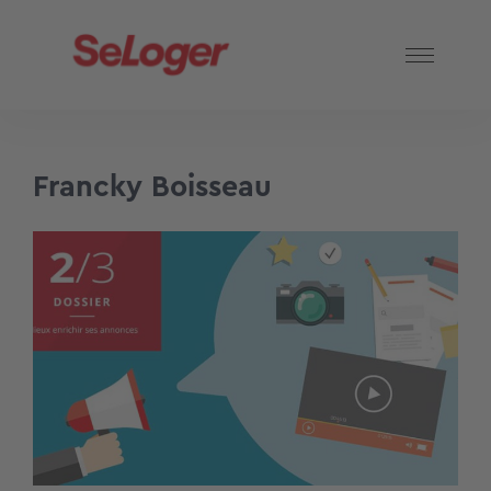
Francky Boisseau