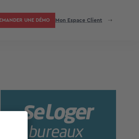
Mon Espace Client
EMANDER UNE DÉMO