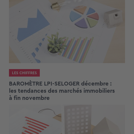
LES CHIFFRES
BAROMÈTRE LPI-SELOGER décembre :
les tendances des marchés immobiliers
à fin novembre