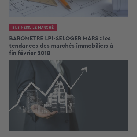
BUSINESS
,
LE MARCHÉ
BAROMETRE LPI-SELOGER MARS : les
tendances des marchés immobiliers à
fin février 2018