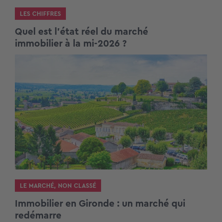
LES CHIFFRES
Quel est l’état réel du marché
immobilier à la mi-2026 ?
LE MARCHÉ
,
NON CLASSÉ
Immobilier en Gironde : un marché qui
redémarre