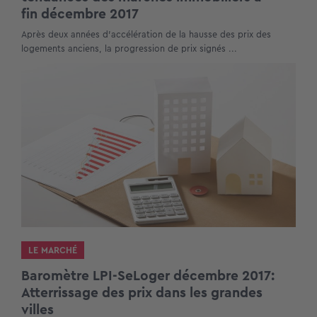
fin décembre 2017
Après deux années d’accélération de la hausse des prix des
logements anciens, la progression de prix signés ...
LE MARCHÉ
Baromètre LPI-SeLoger décembre 2017:
Atterrissage des prix dans les grandes
villes