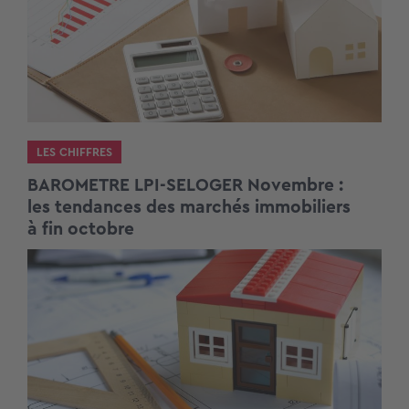
LES CHIFFRES
BAROMETRE LPI-SELOGER Novembre :
les tendances des marchés immobiliers
à fin octobre