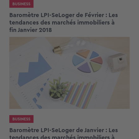
BUSINESS
Baromètre LPI-SeLoger de Février : Les
tendances des marchés immobiliers à
fin Janvier 2018
BUSINESS
Baromètre LPI-SeLoger de Janvier : Les
tendances des marchés immobiliers à