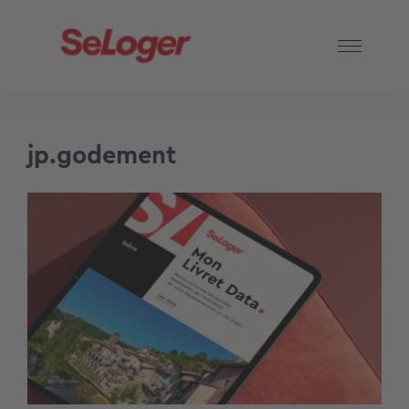
jp.godement