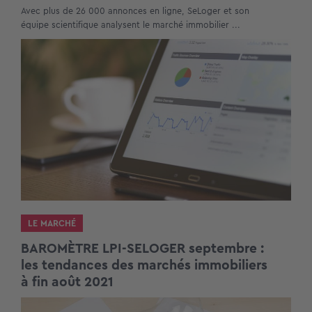
Avec plus de 26 000 annonces en ligne, SeLoger et son
équipe scientifique analysent le marché immobilier ...
LE MARCHÉ
BAROMÈTRE LPI-SELOGER septembre :
les tendances des marchés immobiliers
à fin août 2021