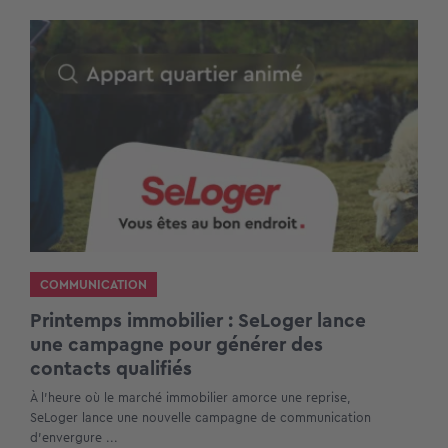
COMMUNICATION
Printemps immobilier : SeLoger lance
une campagne pour générer des
contacts qualifiés
À l’heure où le marché immobilier amorce une reprise,
SeLoger lance une nouvelle campagne de communication
d’envergure ...