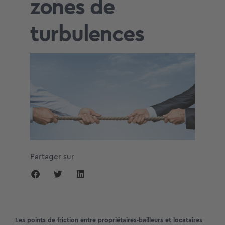
zones de
turbulences
Partager sur
Les points de friction entre propriétaires-bailleurs et locataires