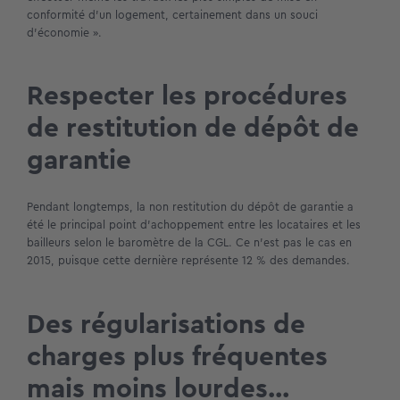
conformité d’un logement, certainement dans un souci
d’économie ».
Respecter les procédures
de restitution de dépôt de
garantie
Pendant longtemps, la non restitution du dépôt de garantie a
été le principal point d’achoppement entre les locataires et les
bailleurs selon le baromètre de la CGL. Ce n’est pas le cas en
2015, puisque cette dernière représente 12 % des demandes.
Des régularisations de
charges plus fréquentes
mais moins lourdes…