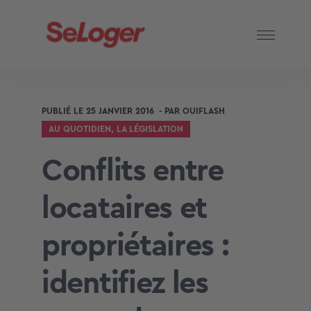
PUBLIÉ LE
25 JANVIER 2016
- PAR
OUIFLASH
AU QUOTIDIEN
,
LA LÉGISLATION
Conflits entre
locataires et
propriétaires :
identifiez les