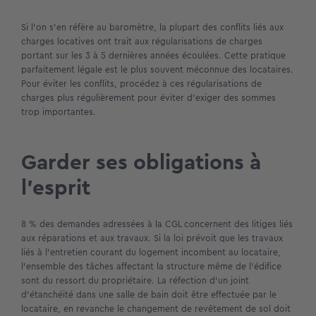
Si l’on s’en réfère au baromètre, la plupart des conflits liés aux
charges locatives ont trait aux régularisations de charges
portant sur les 3 à 5 dernières années écoulées. Cette pratique
parfaitement légale est le plus souvent méconnue des locataires.
Pour éviter les conflits, procédez à ces régularisations de
charges plus régulièrement pour éviter d’exiger des sommes
trop importantes.
Garder ses obligations à
l’esprit
8 % des demandes adressées à la CGL concernent des litiges liés
aux réparations et aux travaux. Si la loi prévoit que les travaux
liés à l’entretien courant du logement incombent au locataire,
l’ensemble des tâches affectant la structure même de l’édifice
sont du ressort du propriétaire. La réfection d’un joint
d’étanchéité dans une salle de bain doit être effectuée par le
locataire, en revanche le changement de revêtement de sol doit