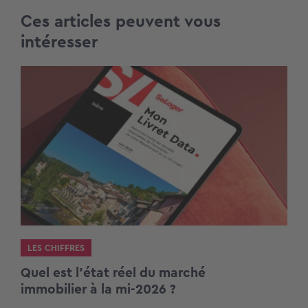
Ces articles peuvent vous
intéresser
LES CHIFFRES
Quel est l’état réel du marché
immobilier à la mi-2026 ?