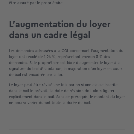
être assuré par le propriétaire.
L’augmentation du loyer
dans un cadre légal
Les demandes adressées à la CGL concernant l’augmentation du
loyer ont reculé de 1,24 %, représentant environ 5 % des
demandes. Si le propriétaire est libre d’augmenter le loyer à la
signature du bail d’habitation, la majoration d’un loyer en cours
de bail est encadrée par la loi.
Le loyer peut être révisé une fois par an si une clause inscrite
dans le bail le prévoit. La date de révision doit alors figurer
explicitement dans le bail. Sans ce prérequis, le montant du loyer
ne pourra varier durant toute la durée du bail.