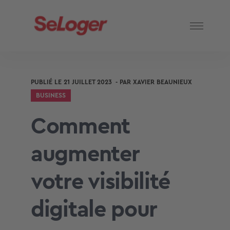
PUBLIÉ LE
21 JUILLET 2023
- PAR
XAVIER BEAUNIEUX
BUSINESS
Comment
augmenter
votre visibilité
digitale pour