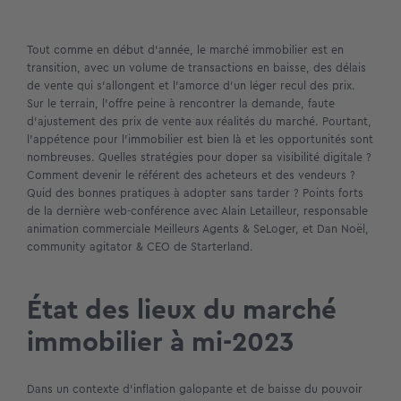
Tout comme en début d’année, le marché immobilier est en
transition, avec un volume de transactions en baisse, des délais
de vente qui s’allongent et l’amorce d’un léger recul des prix.
Sur le terrain, l’offre peine à rencontrer la demande, faute
d’ajustement des prix de vente aux réalités du marché. Pourtant,
l’appétence pour l’immobilier est bien là et les opportunités sont
nombreuses. Quelles stratégies pour doper sa visibilité digitale ?
Comment devenir le référent des acheteurs et des vendeurs ?
Quid des bonnes pratiques à adopter sans tarder ? Points forts
de la dernière web-conférence avec Alain Letailleur, responsable
animation commerciale Meilleurs Agents & SeLoger, et Dan Noël,
community agitator & CEO de Starterland.
État des lieux du marché
immobilier à mi-2023
Dans un contexte d’inflation galopante et de baisse du pouvoir