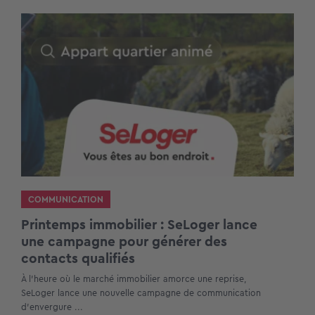
COMMUNICATION
Printemps immobilier : SeLoger lance
une campagne pour générer des
contacts qualifiés
À l’heure où le marché immobilier amorce une reprise,
SeLoger lance une nouvelle campagne de communication
d’envergure ...