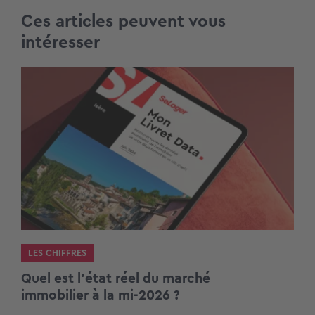
Ces articles peuvent vous
intéresser
LES CHIFFRES
Quel est l’état réel du marché
immobilier à la mi-2026 ?