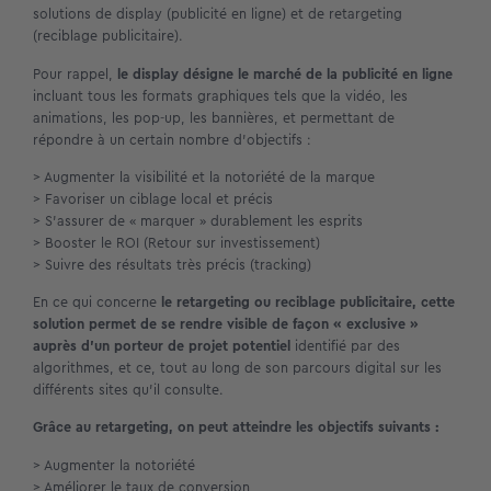
solutions de display (publicité en ligne) et de retargeting
(reciblage publicitaire).
Pour rappel,
le display désigne le marché de la publicité en ligne
incluant tous les formats graphiques tels que la vidéo, les
animations, les pop-up, les bannières, et permettant de
répondre à un certain nombre d’objectifs :
> Augmenter la visibilité et la notoriété de la marque
> Favoriser un ciblage local et précis
> S’assurer de « marquer » durablement les esprits
> Booster le ROI (Retour sur investissement)
> Suivre des résultats très précis (tracking)
En ce qui concerne
le retargeting ou reciblage publicitaire, cette
solution permet de se rendre visible de façon « exclusive »
auprès d’un porteur de projet potentiel
identifié par des
algorithmes, et ce, tout au long de son parcours digital sur les
différents sites qu’il consulte.
Grâce au retargeting, on peut atteindre les objectifs suivants :
> Augmenter la notoriété
> Améliorer le taux de conversion