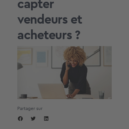
capter
vendeurs et
acheteurs ?
Partager sur