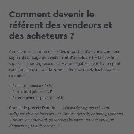
Comment devenir le
référent des vendeurs et
des acheteurs ?
Comment se saisir au mieux des opportunités du marché pour
capter
davantage de vendeurs et d’acheteurs ?
À la question
« quels canaux digitaux utilisez-vous régulièrement ? », un petit
sondage mené durant la web-conférence révèle les tendances
suivantes :
> Réseaux sociaux : 46%
> Publicité digitale : 24%
> Référencement payant : 20%
Comme le précise Dan Noël :
« En marketing digital, il est
indispensable de formuler une liste d’objectifs, comme gagner en
visibilité, en notoriété, générer du business, donner envie, se
démarquer, se différencier… ».