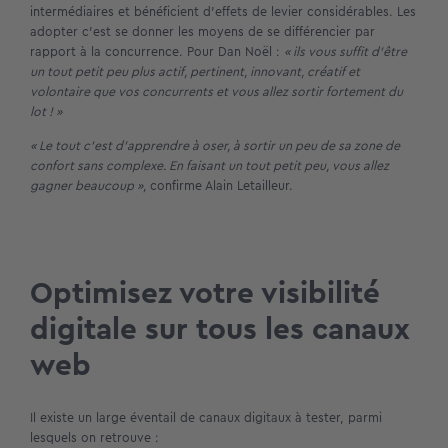
intermédiaires et bénéficient d’effets de levier considérables. Les
adopter c’est se donner les moyens de se différencier par
rapport à la concurrence. Pour Dan Noël :
« ils vous suffit d’être
un tout petit peu plus actif, pertinent, innovant, créatif et
volontaire que vos concurrents et vous allez sortir fortement du
lot ! »
« Le tout c’est d’apprendre à oser, à sortir un peu de sa zone de
confort sans complexe. En faisant un tout petit peu, vous allez
gagner beaucoup »,
confirme Alain Letailleur.
Optimisez votre visibilité
digitale sur tous les canaux
web
Il existe un large éventail de canaux digitaux à tester, parmi
lesquels on retrouve :